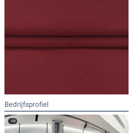
Bedrijfsprofiel
VR