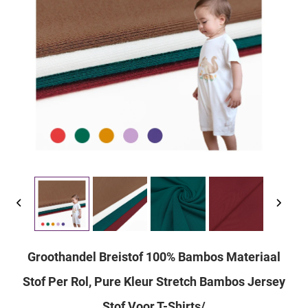
Groothandel Breistof 100% Bambos Materiaal
Stof Per Rol, Pure Kleur Stretch Bambos Jersey
Stof Voor T-Shirts/