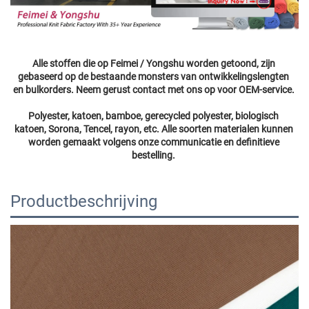
Alle stoffen die op Feimei / Yongshu worden getoond, zijn 
gebaseerd op de bestaande monsters van ontwikkelingslengten 
en bulkorders. Neem gerust contact met ons op voor OEM-service. 
Polyester, katoen, bamboe, gerecycled polyester, biologisch 
katoen, Sorona, Tencel, rayon, etc. Alle soorten materialen kunnen 
worden gemaakt volgens onze communicatie en definitieve 
bestelling. 
Productbeschrijving