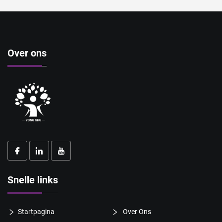
Over ons
Snelle links
Startpagina
Over Ons