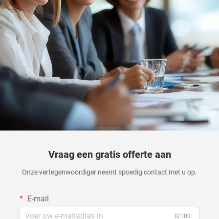
Vraag een gratis offerte aan
Onze vertegenwoordiger neemt spoedig contact met u op.
E-mail
0/100