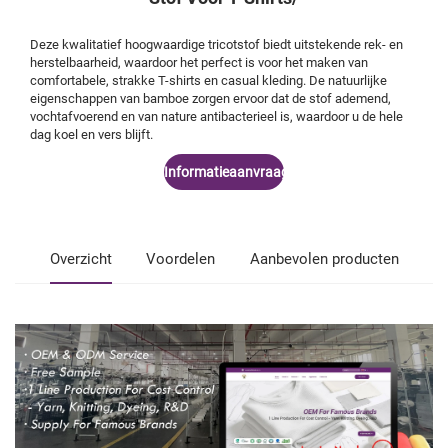
Deze kwalitatief hoogwaardige tricotstof biedt uitstekende rek- en
herstelbaarheid, waardoor het perfect is voor het maken van
comfortabele, strakke T-shirts en casual kleding. De natuurlijke
eigenschappen van bamboe zorgen ervoor dat de stof ademend,
vochtafvoerend en van nature antibacterieel is, waardoor u de hele
dag koel en vers blijft.
Informatieaanvraag
Overzicht
Voordelen
Aanbevolen producten