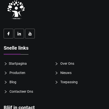
Snelle links
Startpagina
Over Ons
Producten
Nieuws
Blog
Toepassing
Contacteer Ons
Blijf in contact