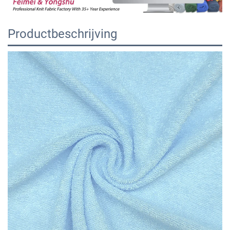
Productbeschrijving