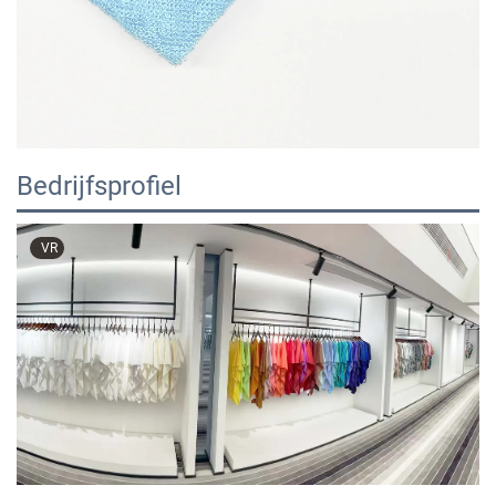
Bedrijfsprofiel
VR