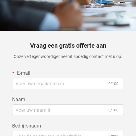
Vraag een gratis offerte aan
Onze vertegenwoordiger neemt spoedig contact met u op.
E-mail
0/100
Naam
0/100
Bedrijfsnaam