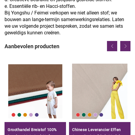
e. Essentiële rib- en Hacci-stoffen.
Bij Yongshu / Feimei verkopen we niet alleen stof; we
bouwen aan lange-termijn samenwerkingsrelaties. Laten
we uw volgende project bespreken, zodat we samen iets
geweldigs kunnen creëren.
Aanbevolen producten
Groothandel Breistof 100%
Chinese Leverancier Effen