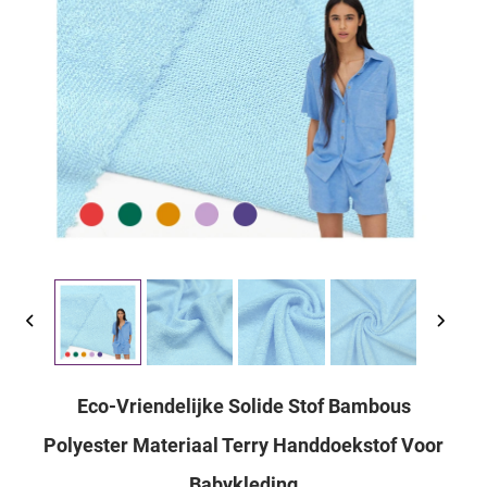
Eco-Vriendelijke Solide Stof Bambous
Polyester Materiaal Terry Handdoekstof Voor
Babykleding