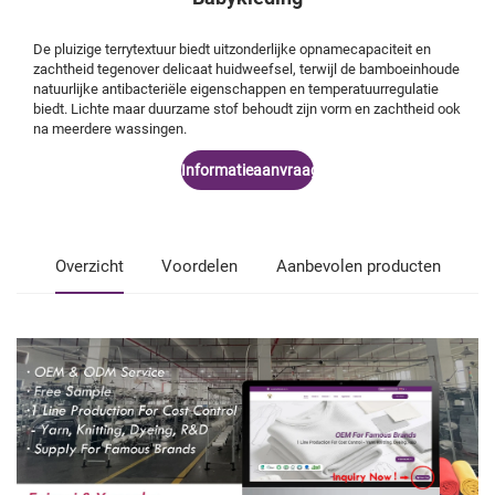
De pluizige terrytextuur biedt uitzonderlijke opnamecapaciteit en
zachtheid tegenover delicaat huidweefsel, terwijl de bamboeinhoude
natuurlijke antibacteriële eigenschappen en temperatuurregulatie
biedt. Lichte maar duurzame stof behoudt zijn vorm en zachtheid ook
na meerdere wassingen.
Informatieaanvraag
Overzicht
Voordelen
Aanbevolen producten