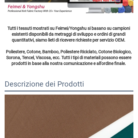
Tutti i tessuti mostrati su Feimei/Yongshu si basano su campioni 
esistenti disponibili da metraggi di sviluppo e ordini di grandi 
quantitativi, siamo lieti di ricevere richieste per servizio OEM. 
Poliestere, Cotone, Bamboo, Poliestere Riciclato, Cotone Biologico, 
Sorona, Tencel, Viscosa, ecc. Tutti i tipi di materiali possono essere 
prodotti in base alla nostra comunicazione e all'ordine finale. 
Descrizione dei Prodotti