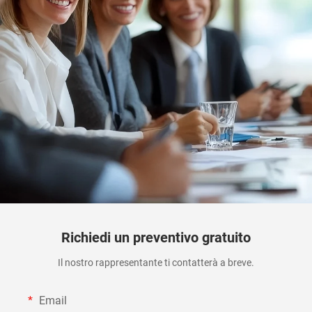
Richiedi un preventivo gratuito
Il nostro rappresentante ti contatterà a breve.
Email