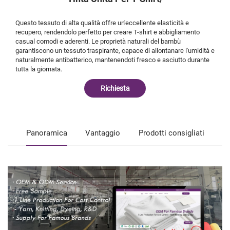
Questo tessuto di alta qualità offre un'eccellente elasticità e
recupero, rendendolo perfetto per creare T-shirt e abbigliamento
casual comodi e aderenti. Le proprietà naturali del bambù
garantiscono un tessuto traspirante, capace di allontanare l'umidità e
naturalmente antibatterico, mantenendoti fresco e asciutto durante
tutta la giornata.
Richiesta
Panoramica
Vantaggio
Prodotti consigliati