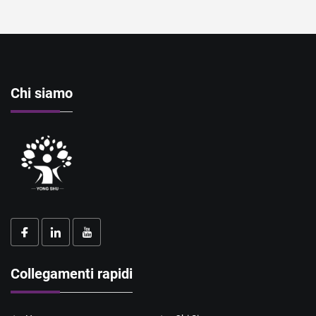
Chi siamo
Collegamenti rapidi