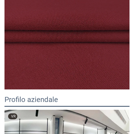
Profilo aziendale
VR