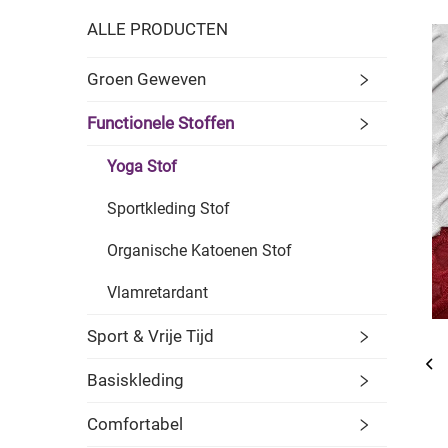
ALLE PRODUCTEN
Groen Geweven
Functionele Stoffen
Yoga Stof
Sportkleding Stof
Organische Katoenen Stof
Vlamretardant
Sport & Vrije Tijd
Basiskleding
Comfortabel