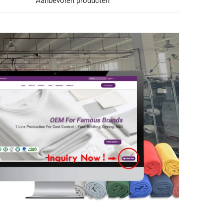
Aanbevolen producten