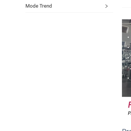
Mode Trend