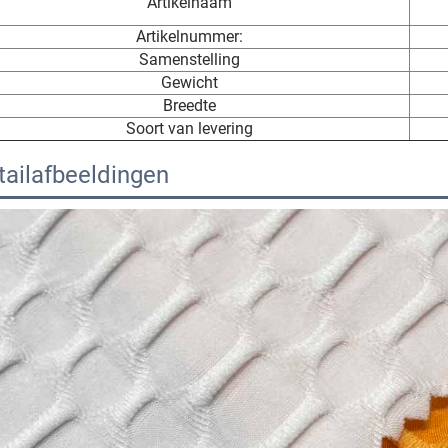
Artikelnaam
Artikelnummer:
Samenstelling
Gewicht
Breedte
Soort van levering
tailafbeeldingen