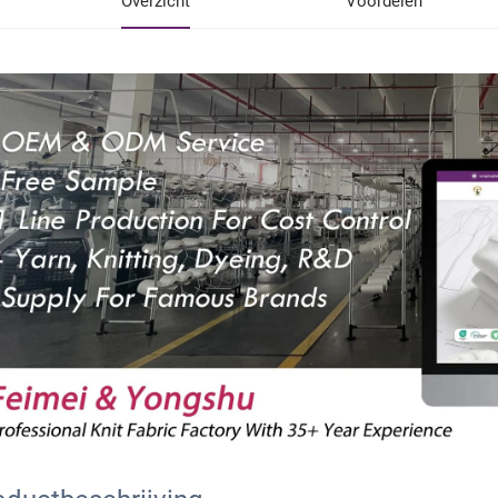
Overzicht
Voordelen