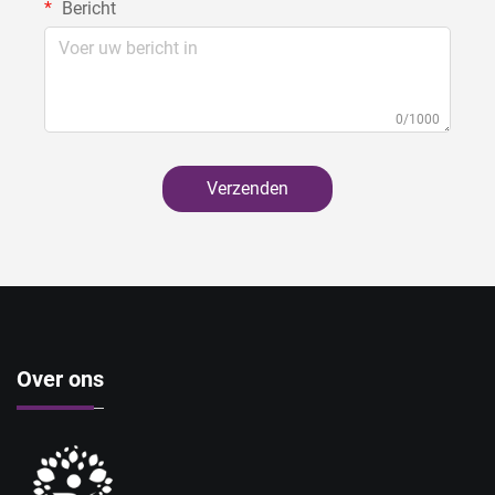
Bericht
0/1000
Verzenden
Over ons