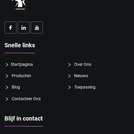
Snelle links
Startpagina
Over Ons
Producten
Nieuws
Blog
Toepassing
Contacteer Ons
Blijf in contact