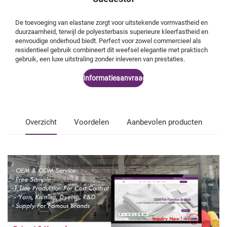
De toevoeging van elastane zorgt voor uitstekende vormvastheid en
duurzaamheid, terwijl de polyesterbasis superieure kleerfastheid en
eenvoudige onderhoud biedt. Perfect voor zowel commercieel als
residentieel gebruik combineert dit weefsel elegantie met praktisch
gebruik, een luxe uitstraling zonder inleveren van prestaties.
Informatieaanvraag
Overzicht
Voordelen
Aanbevolen producten