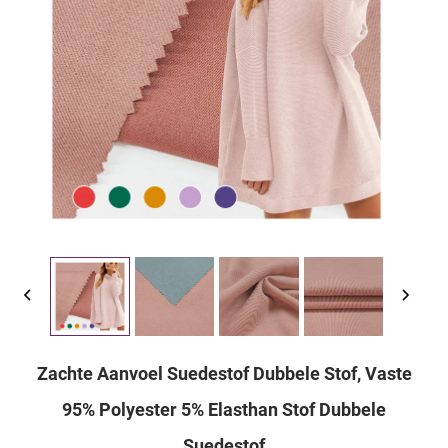
Zachte Aanvoel Suedestof Dubbele Stof, Vaste
95% Polyester 5% Elasthan Stof Dubbele
Suedestof