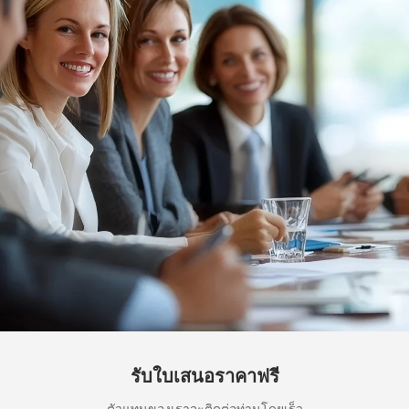
รับใบเสนอราคาฟรี