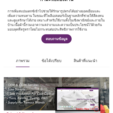
การเพิ่มสแปนเดกซ์เข้าไปช่วยให้รักษารูปทรงได้อย่างยอดเยี่ยมและ
เพิ่มความทนทาน ในขณะที่โพลีเอสเตอร์เป็นฐานหลักที่ช่วยให้สีคงทน
และดูแลรักษาได้ง่าย เหมาะสำหรับใช้งานทั้งในเชิงพาณิชย์และภายใน
บ้าน เนื้อผ้านี้รวมเอาความสง่างามและความเป็นประโยชน์ไว้ด้วยกัน
มอบลุคที่หรูหราโดยไม่กระทบต่อประสิทธิภาพการใช้งาน
สอบถามข้อมูล
ภาพรวม
ข้อได้เปรียบ
สินค้าที่แนะนำ