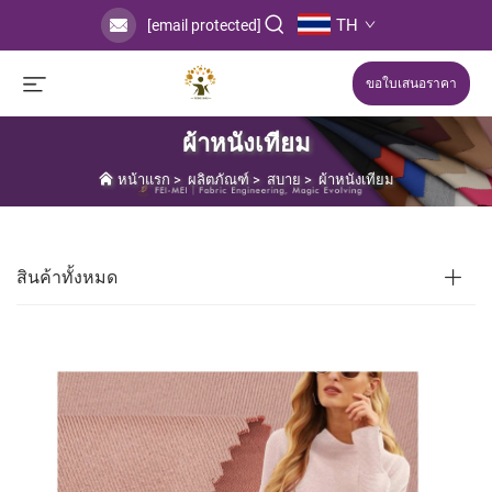
TH
[email protected]
ขอใบเสนอราคา
ผ้าหนังเทียม
หน้าแรก
>
ผลิตภัณฑ์
>
สบาย
>
ผ้าหนังเทียม
สินค้าทั้งหมด