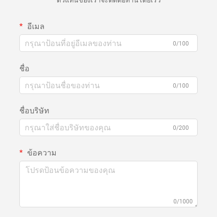
ตัวแทนของเราจะติดต่อท่านโดยเร็ว
อีเมล
0/100
ชื่อ
0/100
ชื่อบริษัท
0/200
ข้อความ
0/1000