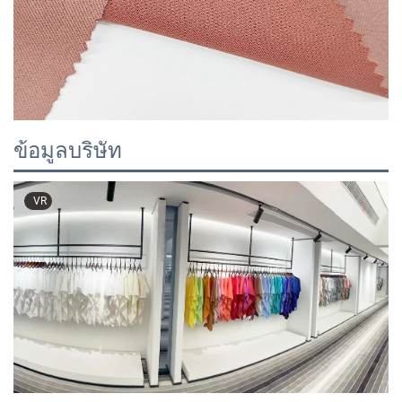
ข้อมูลบริษัท
VR