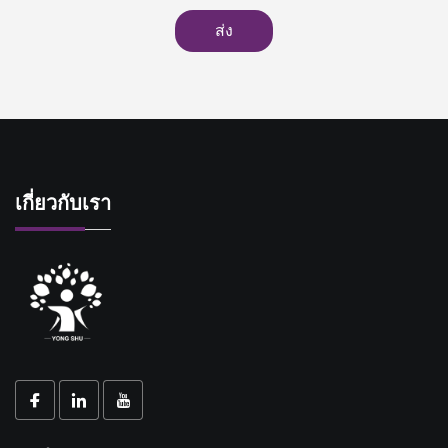
ส่ง
เกี่ยวกับเรา