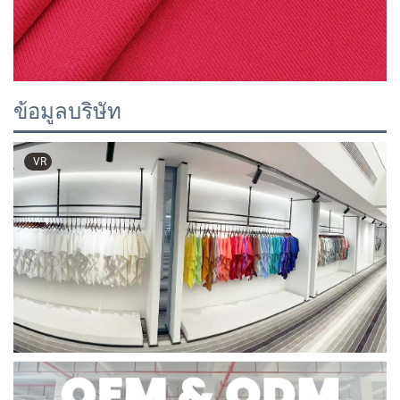
ข้อมูลบริษัท
VR