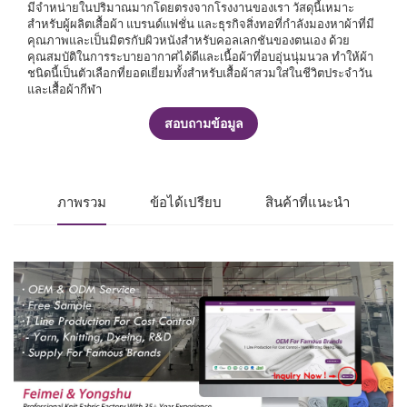
มีจำหน่ายในปริมาณมากโดยตรงจากโรงงานของเรา วัสดุนี้เหมาะ
สำหรับผู้ผลิตเสื้อผ้า แบรนด์แฟชั่น และธุรกิจสิ่งทอที่กำลังมองหาผ้าที่มี
คุณภาพและเป็นมิตรกับผิวหนังสำหรับคอลเลกชันของตนเอง ด้วย
คุณสมบัติในการระบายอากาศได้ดีและเนื้อผ้าที่อบอุ่นนุ่มนวล ทำให้ผ้า
ชนิดนี้เป็นตัวเลือกที่ยอดเยี่ยมทั้งสำหรับเสื้อผ้าสวมใส่ในชีวิตประจำวัน
และเสื้อผ้ากีฬา
สอบถามข้อมูล
ภาพรวม
ข้อได้เปรียบ
สินค้าที่แนะนำ