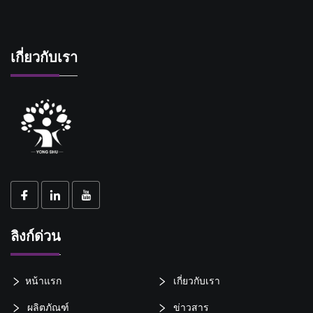
เกี่ยวกับเรา
ลิงก์ด่วน
หน้าแรก
เกี่ยวกับเรา
ผลิตภัณฑ์
ข่าวสาร