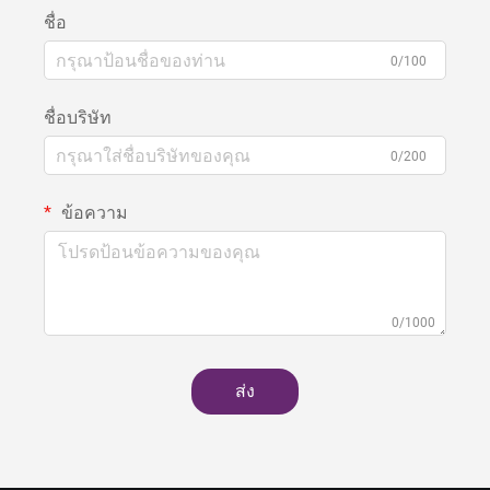
ชื่อ
0/100
ชื่อบริษัท
0/200
ข้อความ
0/1000
ส่ง