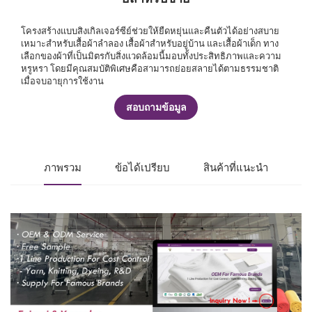
โครงสร้างแบบสิงเกิลเจอร์ซีย์ช่วยให้ยืดหยุ่นและคืนตัวได้อย่างสบาย
เหมาะสำหรับเสื้อผ้าลำลอง เสื้อผ้าสำหรับอยู่บ้าน และเสื้อผ้าเด็ก ทาง
เลือกของผ้าที่เป็นมิตรกับสิ่งแวดล้อมนี้มอบทั้งประสิทธิภาพและความ
หรูหรา โดยมีคุณสมบัติพิเศษคือสามารถย่อยสลายได้ตามธรรมชาติ
เมื่อจบอายุการใช้งาน
สอบถามข้อมูล
ภาพรวม
ข้อได้เปรียบ
สินค้าที่แนะนำ