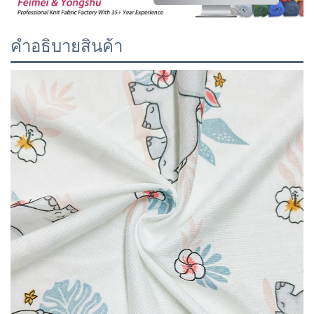
คำอธิบายสินค้า