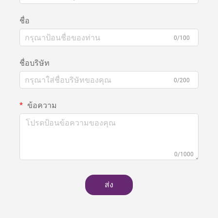
ชื่อ
0/100
ชื่อบริษัท
0/200
ข้อความ
0/1000
ส่ง