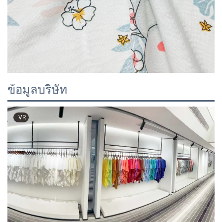
ข้อมูลบริษัท
VR