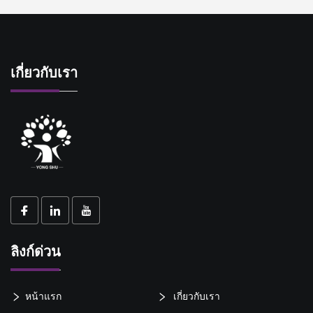
เกี่ยวกับเรา
ลิงก์ด่วน
หน้าแรก
เกี่ยวกับเรา