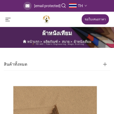
TH
[email protected]
ขอใบเสนอราคา
ผ้าหนังเทียม
หน้าแรก
>
ผลิตภัณฑ์
>
สบาย
>
ผ้าหนังเทียม
สินค้าทั้งหมด