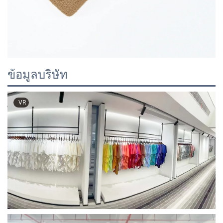
ข้อมูลบริษัท
VR