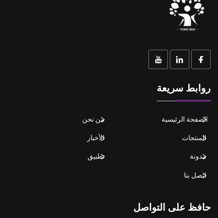
روابط سريعة
الصفحة الرئيسية
من نحن
المنتجات
الأخبار
مدونة
تطبيق
اتصل بنا
حافظ على التواصل