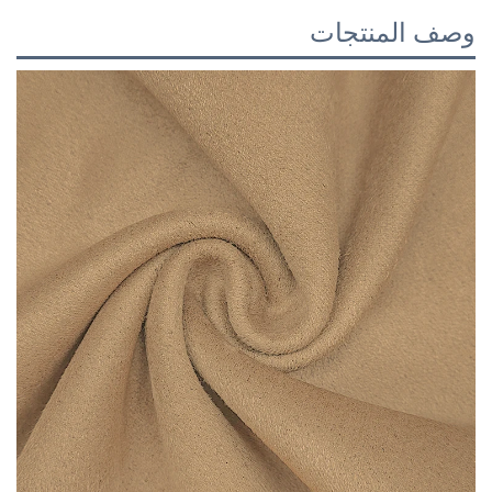
وصف المنتجات