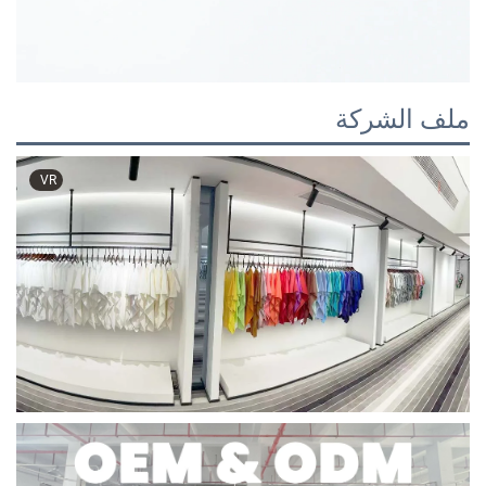
ملف الشركة
VR