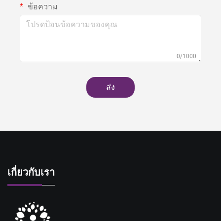
ข้อความ
0/1000
ส่ง
เกี่ยวกับเรา