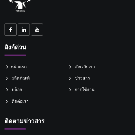
ลิงก์ด่วน
หน้าแรก
เกี่ยวกับเรา
ผลิตภัณฑ์
ข่าวสาร
บล็อก
การใช้งาน
ติดต่อเรา
ติดตามข่าวสาร