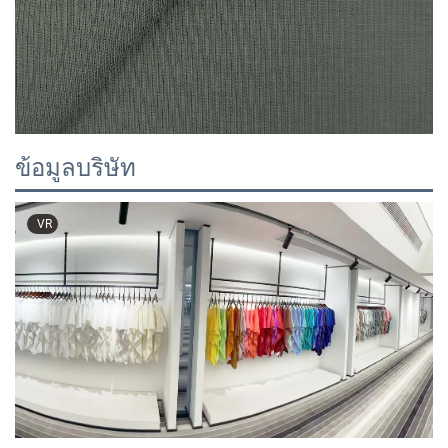
ข้อมูลบริษัท
VR