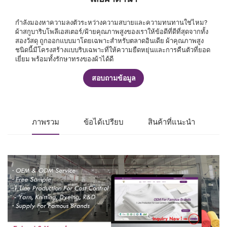
กำลังมองหาความลงตัวระหว่างความสบายและความทนทานใช่ไหม?
ผ้าสกูบาริบโพลีเอสเตอร์/ฝ้ายคุณภาพสูงของเราให้ข้อดีที่ดีที่สุดจากทั้ง
สองวัสดุ ถูกออกแบบมาโดยเฉพาะสำหรับตลาดอินเดีย ผ้าคุณภาพสูง
ชนิดนี้มีโครงสร้างแบบริบเฉพาะที่ให้ความยืดหยุ่นและการคืนตัวที่ยอด
เยี่ยม พร้อมทั้งรักษาทรงของผ้าได้ดี
สอบถามข้อมูล
ภาพรวม
ข้อได้เปรียบ
สินค้าที่แนะนำ