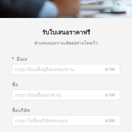
รับใบเสนอราคาฟรี
ตัวแทนของเราจะติดต่อท่านโดยเร็ว
อีเมล
0/100
ชื่อ
0/100
ชื่อบริษัท
0/200