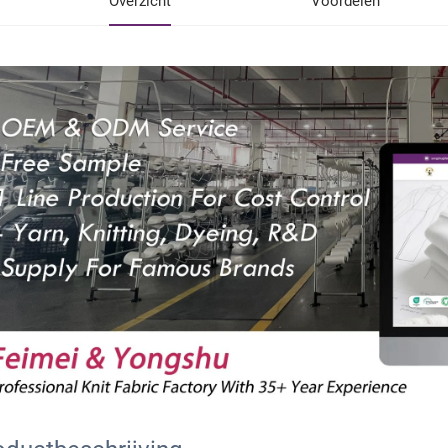
Overzicht
Voordelen