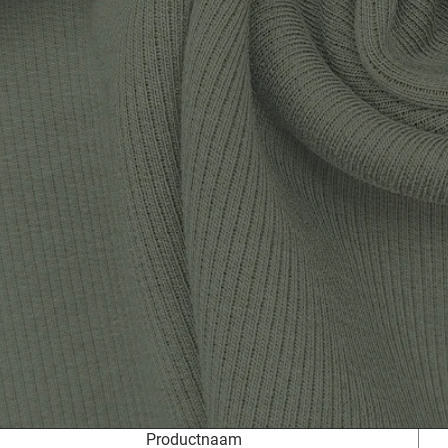
Productnaam