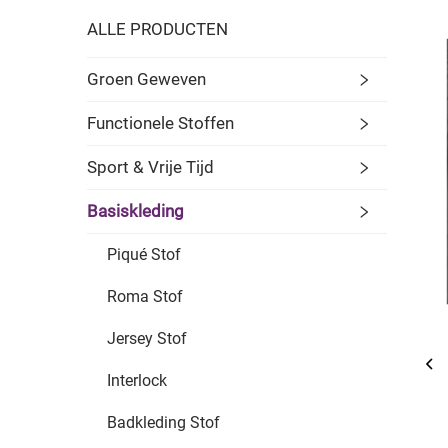
ALLE PRODUCTEN
Groen Geweven
Functionele Stoffen
Sport & Vrije Tijd
Basiskleding
Piqué Stof
Roma Stof
Jersey Stof
Interlock
Badkleding Stof