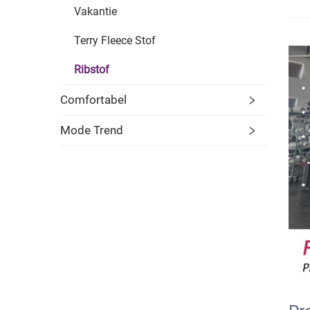
Vakantie
Terry Fleece Stof
Ribstof
Comfortabel
Mode Trend