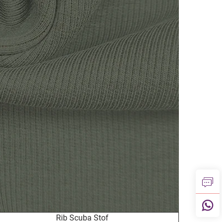
Rib Scuba Stof