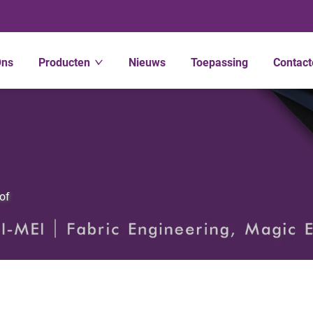
Ons
Producten
Nieuws
Toepassing
Contact
of