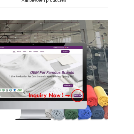
Aanbevolen producten