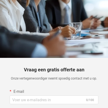
Vraag een gratis offerte aan
Onze vertegenwoordiger neemt spoedig contact met u op.
E-mail
0/100