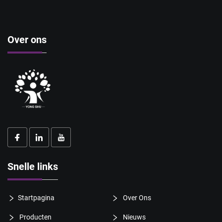
Over ons
Snelle links
Startpagina
Over Ons
Producten
Nieuws