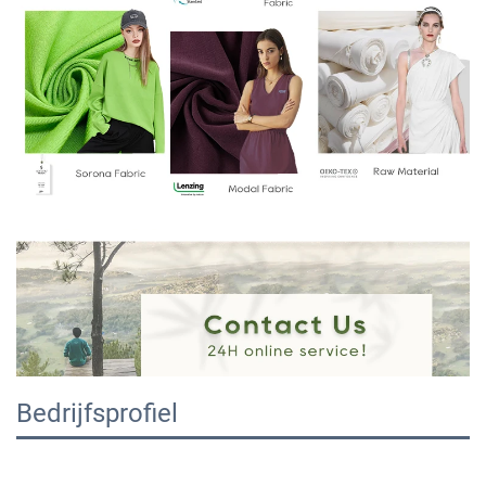
Bedrijfsprofiel