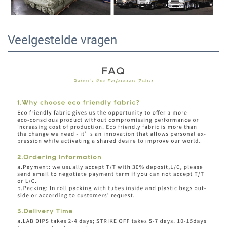
Veelgestelde vragen