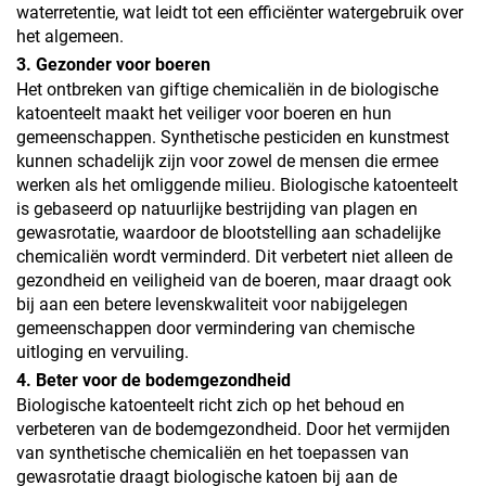
waterretentie, wat leidt tot een efficiënter watergebruik over
het algemeen.
3. Gezonder voor boeren
Het ontbreken van giftige chemicaliën in de biologische
katoenteelt maakt het veiliger voor boeren en hun
gemeenschappen. Synthetische pesticiden en kunstmest
kunnen schadelijk zijn voor zowel de mensen die ermee
werken als het omliggende milieu. Biologische katoenteelt
is gebaseerd op natuurlijke bestrijding van plagen en
gewasrotatie, waardoor de blootstelling aan schadelijke
chemicaliën wordt verminderd. Dit verbetert niet alleen de
gezondheid en veiligheid van de boeren, maar draagt ook
bij aan een betere levenskwaliteit voor nabijgelegen
gemeenschappen door vermindering van chemische
uitloging en vervuiling.
4. Beter voor de bodemgezondheid
Biologische katoenteelt richt zich op het behoud en
verbeteren van de bodemgezondheid. Door het vermijden
van synthetische chemicaliën en het toepassen van
gewasrotatie draagt biologische katoen bij aan de