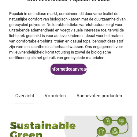
Populair in de Indiase markt, combineert dit duurzame textiel de
natuurlijke comfort van biologisch katoen met de duurzaamheid van
gerecycled polyester. De karakteristieke wafelstructuur zorgt voor
uitstekende ademendheid en voegt visuele interesse toe, terwijl de
lichte rek geschikt is voor actieve kinderen. Ideaal voor het maken
van comfortabele t-shirts, truien en casual tops, behoudt deze stof
zijn vorm en zachtheid na herhaald wassen. Ons engagement voor
milieuvriendelijkheid komt tot uiting in zowel de biologische
certificering als het gebruik van gerecyclede materialen.
Informatieaanvraag
Overzicht
Voordelen
Aanbevolen producten