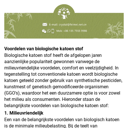
Voordelen van biologische katoen stof
Biologische katoen stof heeft de afgelopen jaren
aanzienlijke populariteit gewonnen vanwege de
milieuvriendelijke voordelen, comfort en veelzijdigheid. In
tegenstelling tot conventionele katoen wordt biologische
katoen geteeld zonder gebruik van synthetische pesticiden,
kunstmest of genetisch gemodificeerde organismen
(GGO's), waardoor het een duurzamere optie is voor zowel
het milieu als consumenten. Hieronder staan de
belangrijkste voordelen van biologische katoen stof:
1. Milieuvriendelijk
Een van de belangrijkste voordelen van biologisch katoen
is de minimale milieubelasting. Bij de teelt van