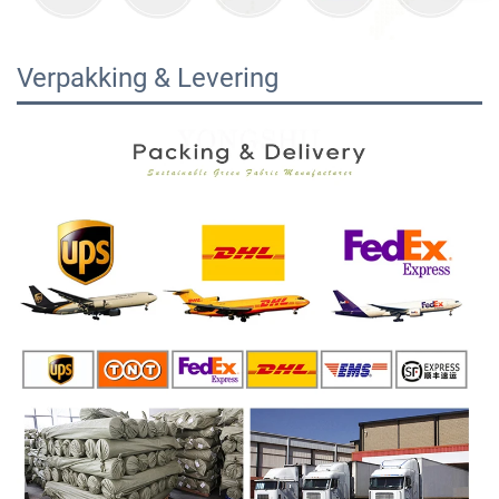
Verpakking & Levering