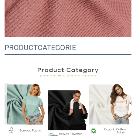
PRODUCTCATEGORIE