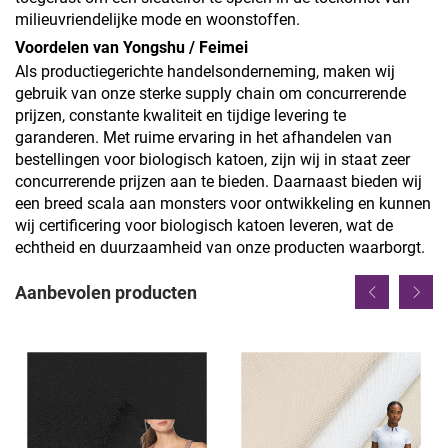
milieuvriendelijke mode en woonstoffen.
Voordelen van Yongshu / Feimei
Als productiegerichte handelsonderneming, maken wij
gebruik van onze sterke supply chain om concurrerende
prijzen, constante kwaliteit en tijdige levering te
garanderen. Met ruime ervaring in het afhandelen van
bestellingen voor biologisch katoen, zijn wij in staat zeer
concurrerende prijzen aan te bieden. Daarnaast bieden wij
een breed scala aan monsters voor ontwikkeling en kunnen
wij certificering voor biologisch katoen leveren, wat de
echtheid en duurzaamheid van onze producten waarborgt.
Aanbevolen producten