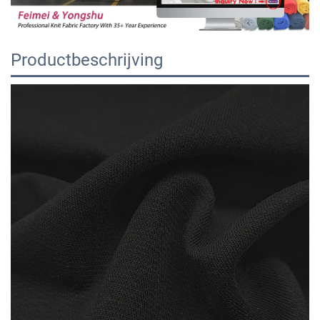
Productbeschrijving