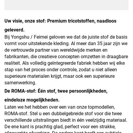
Uw visie, onze stof: Premium tricotstoffen, naadloos
geleverd.
Bij Yongshu / Feimei geloven we dat de juiste stof de basis
vormt voor uitstekende kleding. Al meer dan 35 jaar zijn we
de vertrouwde partner van wereldwijde merken en
fabrikanten, die creatieve concepten omzetten in draagbare
realiteit. Als volledig geïntegreerde fabriek hebben wij elke
stap van het proces onder controle, zodat u niet alleen
superieure materialen krijgt, maar ook een superieure
samenwerking.
De ROMA-stof: Één stof, twee persoonlijkheden,
eindeloze mogelijkheden.
Laten we het hebben over een van onze topmodellen,
ROMA-stof. Stel u een dubbelgebreide stof voor die twee
verschillende uitstralingen biedt in één veelzijdig materiaal.
De ene kant is prachtig glad, perfect voor een strakke,