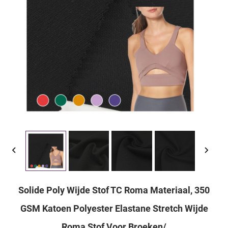
Solide Poly Wijde Stof TC Roma Materiaal, 350
GSM Katoen Polyester Elastane Stretch Wijde
Roma Stof Voor Broeken/