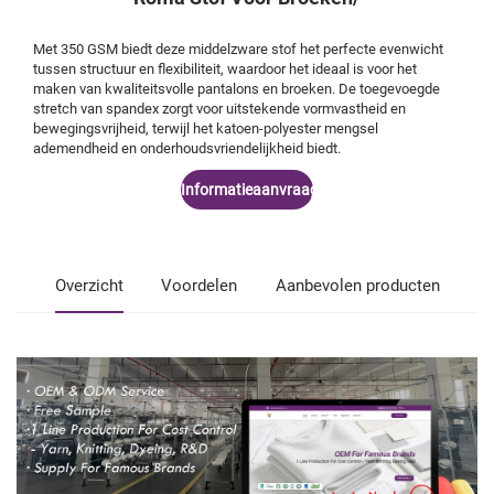
Met 350 GSM biedt deze middelzware stof het perfecte evenwicht
tussen structuur en flexibiliteit, waardoor het ideaal is voor het
maken van kwaliteitsvolle pantalons en broeken. De toegevoegde
stretch van spandex zorgt voor uitstekende vormvastheid en
bewegingsvrijheid, terwijl het katoen-polyester mengsel
ademendheid en onderhoudsvriendelijkheid biedt.
Informatieaanvraag
Overzicht
Voordelen
Aanbevolen producten