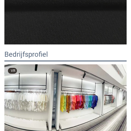
Bedrijfsprofiel
VR