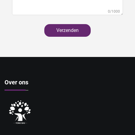
0/1000
Verzenden
Over ons