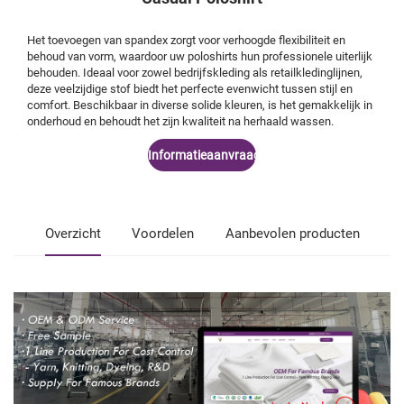
Het toevoegen van spandex zorgt voor verhoogde flexibiliteit en
behoud van vorm, waardoor uw poloshirts hun professionele uiterlijk
behouden. Ideaal voor zowel bedrijfskleding als retailkledinglijnen,
deze veelzijdige stof biedt het perfecte evenwicht tussen stijl en
comfort. Beschikbaar in diverse solide kleuren, is het gemakkelijk in
onderhoud en behoudt het zijn kwaliteit na herhaald wassen.
Informatieaanvraag
Overzicht
Voordelen
Aanbevolen producten