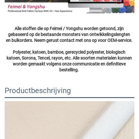
Alle stoffen die op Feimei / Yongshu worden getoond, zijn 
gebaseerd op de bestaande monsters van ontwikkelingslengten 
en bulkorders. Neem gerust contact met ons op voor OEM-service. 
Polyester, katoen, bamboe, gerecycled polyester, biologisch 
katoen, Sorona, Tencel, rayon, etc. Alle soorten materialen kunnen 
worden gemaakt volgens onze communicatie en definitieve 
bestelling. 
Productbeschrijving