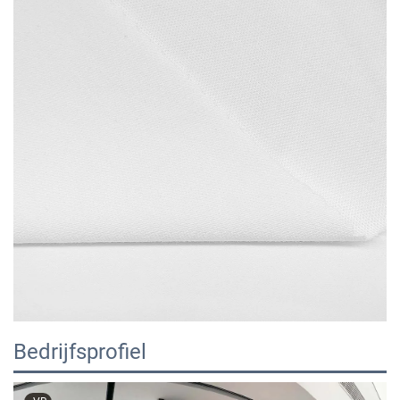
Bedrijfsprofiel