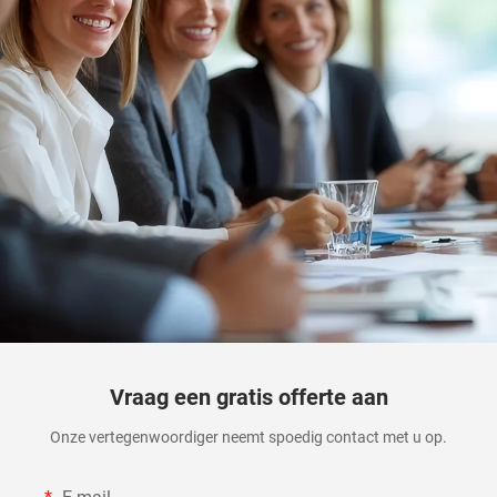
Vraag een gratis offerte aan
Onze vertegenwoordiger neemt spoedig contact met u op.