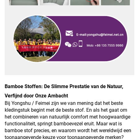
Bamboe Stoffen: De Slimme Prestatie van de Natuur,
Verfijnd door Onze Ambacht
Bij Yongshu / Feimei zijn we van mening dat het beste
kledingstuk begint met de beste stof. En als het gaat om
het combineren van natuurlijk comfort met hoogwaardige
functionaliteit, springt bamboevezel eruit. Maar wat is
bamboe stof precies, en waarom wordt het wereldwijd een
toonaangevende keuze voor toonaangevende merken?