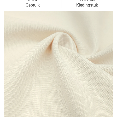
Gebruik
Kledingstuk