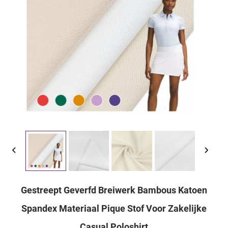
Gestreept Geverfd Breiwerk Bambous Katoen
Spandex Materiaal Pique Stof Voor Zakelijke
Casual Poloshirt