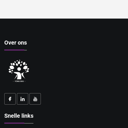
Over ons
Snelle links