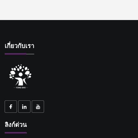
เกี่ยวกับเรา
ลิงก์ด่วน