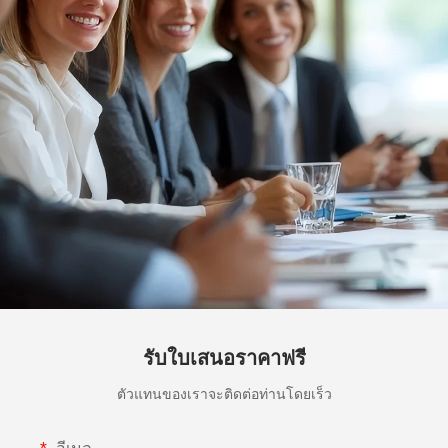
รับใบเสนอราคาฟรี
ตัวแทนของเราจะติดต่อท่านโดยเร็ว