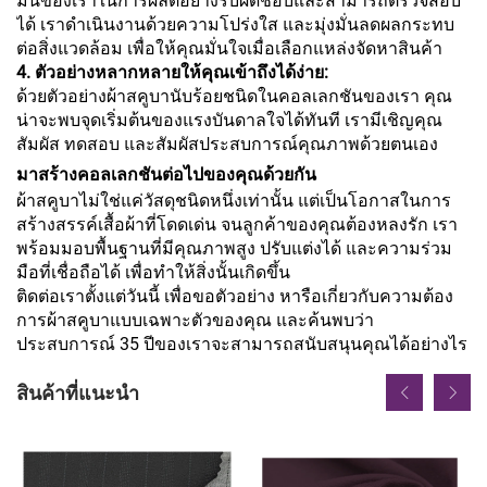
มั่นของเราในการผลิตอย่างรับผิดชอบและสามารถตรวจสอบ
ได้ เราดำเนินงานด้วยความโปร่งใส และมุ่งมั่นลดผลกระทบ
ต่อสิ่งแวดล้อม เพื่อให้คุณมั่นใจเมื่อเลือกแหล่งจัดหาสินค้า
4. ตัวอย่างหลากหลายให้คุณเข้าถึงได้ง่าย:
ด้วยตัวอย่างผ้าสคูบานับร้อยชนิดในคอลเลกชันของเรา คุณ
น่าจะพบจุดเริ่มต้นของแรงบันดาลใจได้ทันที เรามีเชิญคุณ
สัมผัส ทดสอบ และสัมผัสประสบการณ์คุณภาพด้วยตนเอง
มาสร้างคอลเลกชันต่อไปของคุณด้วยกัน
ผ้าสคูบาไม่ใช่แค่วัสดุชนิดหนึ่งเท่านั้น แต่เป็นโอกาสในการ
สร้างสรรค์เสื้อผ้าที่โดดเด่น จนลูกค้าของคุณต้องหลงรัก เรา
พร้อมมอบพื้นฐานที่มีคุณภาพสูง ปรับแต่งได้ และความร่วม
มือที่เชื่อถือได้ เพื่อทำให้สิ่งนั้นเกิดขึ้น
ติดต่อเราตั้งแต่วันนี้ เพื่อขอตัวอย่าง หารือเกี่ยวกับความต้อง
การผ้าสคูบาแบบเฉพาะตัวของคุณ และค้นพบว่า
ประสบการณ์ 35 ปีของเราจะสามารถสนับสนุนคุณได้อย่างไร
สินค้าที่แนะนำ