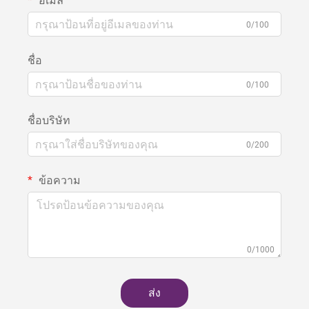
อีเมล
0/100
ชื่อ
0/100
ชื่อบริษัท
0/200
ข้อความ
0/1000
ส่ง