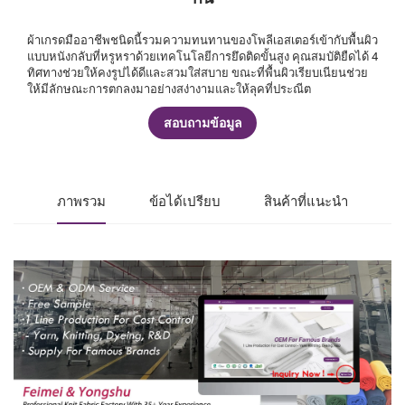
ผ้าเกรดมืออาชีพชนิดนี้รวมความทนทานของโพลีเอสเตอร์เข้ากับพื้นผิว
แบบหนังกลับที่หรูหราด้วยเทคโนโลยีการยึดติดขั้นสูง คุณสมบัติยืดได้ 4
ทิศทางช่วยให้คงรูปได้ดีและสวมใส่สบาย ขณะที่พื้นผิวเรียบเนียนช่วย
ให้มีลักษณะการตกลงมาอย่างสง่างามและให้ลุคที่ประณีต
สอบถามข้อมูล
ภาพรวม
ข้อได้เปรียบ
สินค้าที่แนะนำ