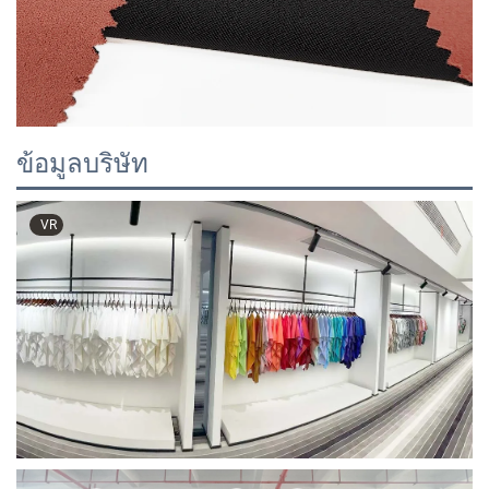
ข้อมูลบริษัท
VR