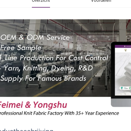
Overzicht
Voordelen