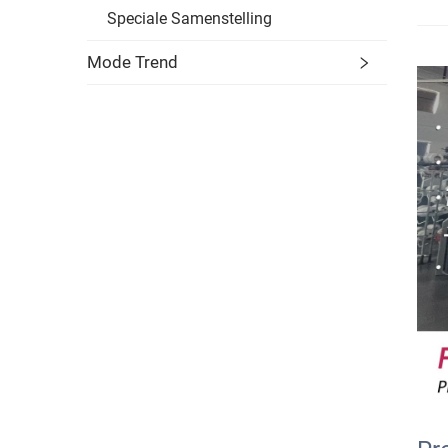
Speciale Samenstelling
Mode Trend