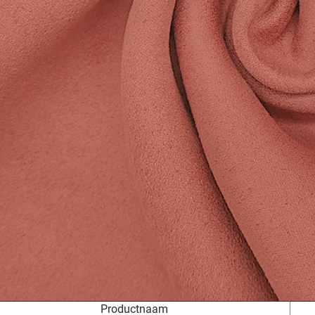
Productnaam