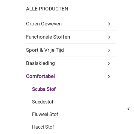
ALLE PRODUCTEN
Groen Geweven
Functionele Stoffen
Sport & Vrije Tijd
Basiskleding
Comfortabel
Scuba Stof
Suedestof
Fluweel Stof
Hacci Stof