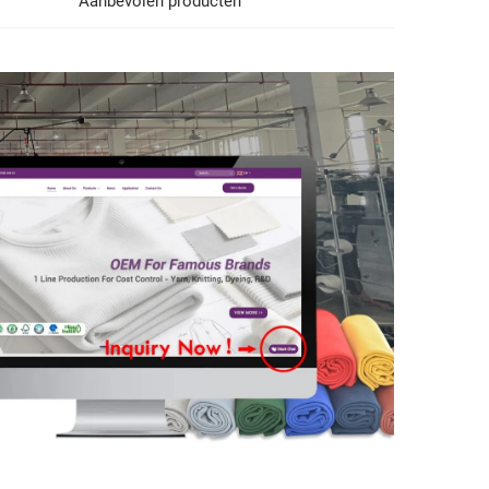
Aanbevolen producten