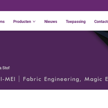
Ons
Producten
Nieuws
Toepassing
Contact
a Stof