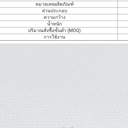
หมายเลขผลิตภัณฑ์
ส่วนประกอบ
ความกว้าง
น้ำหนัก
ปริมาณสั่งซื้อขั้นต่ำ (MOQ)
การใช้งาน