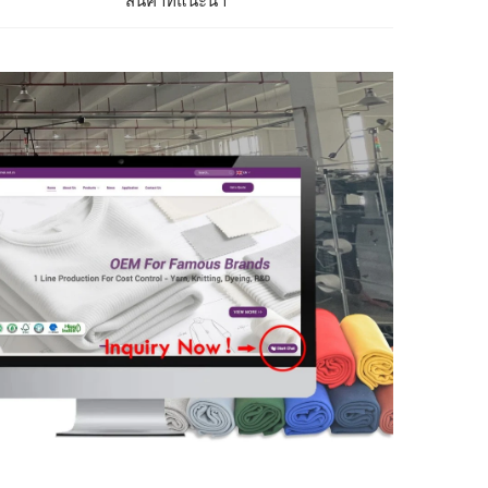
สินค้าที่แนะนำ