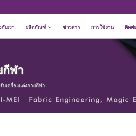
ยวกับเรา
ผลิตภัณฑ์
ข่าวสาร
การใช้งาน
ติดต่
ยกีฬา
รับเครื่องแต่งกายกีฬา