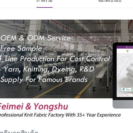
ภาพรวม
ข้อได้เปรียบ