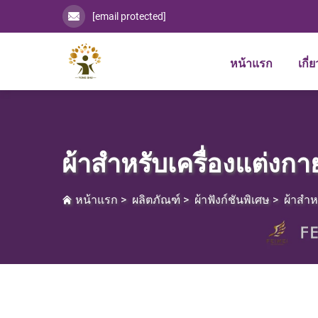
[email protected]
หน้าแรก
เกี่
ผ้าสำหรับเครื่องแต่งกา
หน้าแรก
>
ผลิตภัณฑ์
>
ผ้าฟังก์ชันพิเศษ
>
ผ้าสำห