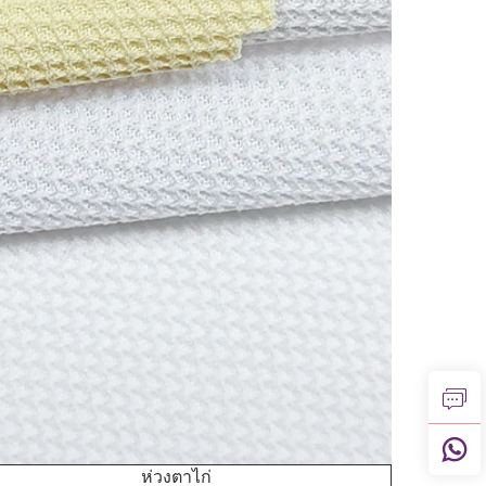
ห่วงตาไก่