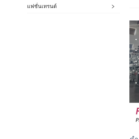
แฟชั่นเทรนด์