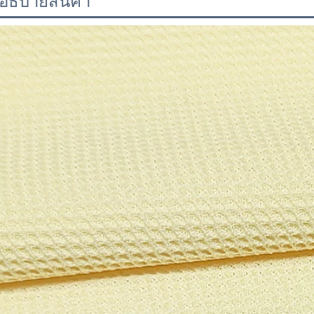
อธิบายสินค้า