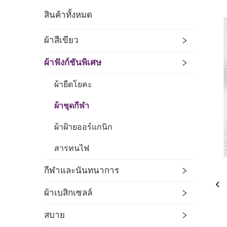
สินค้าทั้งหมด
ผ้าสีเขียว
ผ้าฟังก์ชันพิเศษ
ผ้ายืดโยคะ
ผ้าชุดกีฬา
ผ้าฝ้ายออร์แกนิก
สารทนไฟ
กีฬาและนันทนาการ
ผ้าเบสิกเซลล์
สบาย