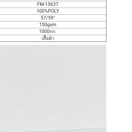
FM-15637
100%POLY
57/59"
150gsm
1000กก.
เสื้อผ้า