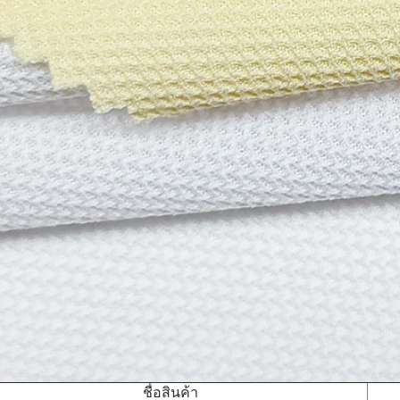
ชื่อสินค้า