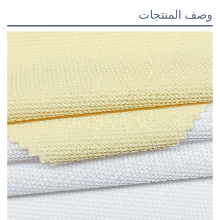
وصف المنتجات