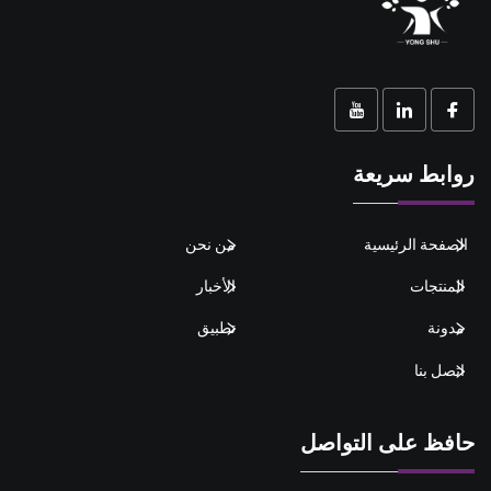
روابط سريعة
الصفحة الرئيسية
من نحن
المنتجات
الأخبار
مدونة
تطبيق
اتصل بنا
حافظ على التواصل