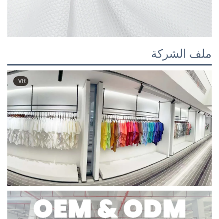
ملف الشركة
VR