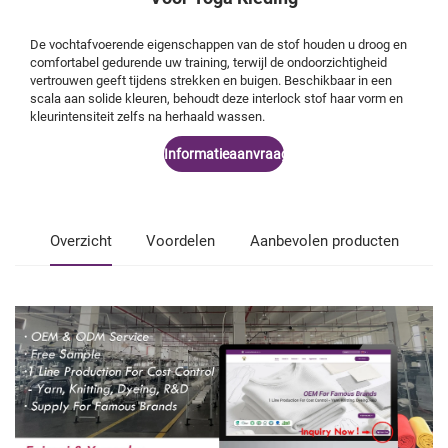
De vochtafvoerende eigenschappen van de stof houden u droog en
comfortabel gedurende uw training, terwijl de ondoorzichtigheid
vertrouwen geeft tijdens strekken en buigen. Beschikbaar in een
scala aan solide kleuren, behoudt deze interlock stof haar vorm en
kleurintensiteit zelfs na herhaald wassen.
Informatieaanvraag
Overzicht
Voordelen
Aanbevolen producten