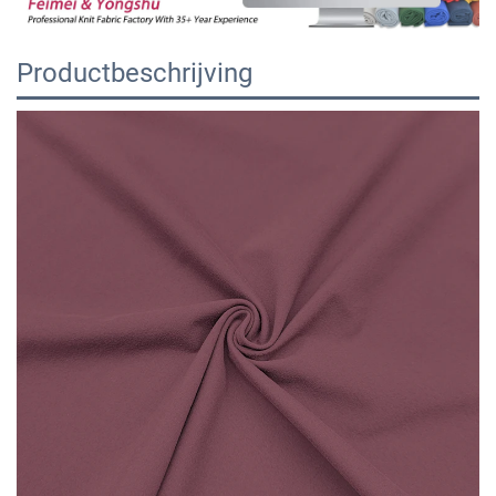
Productbeschrijving