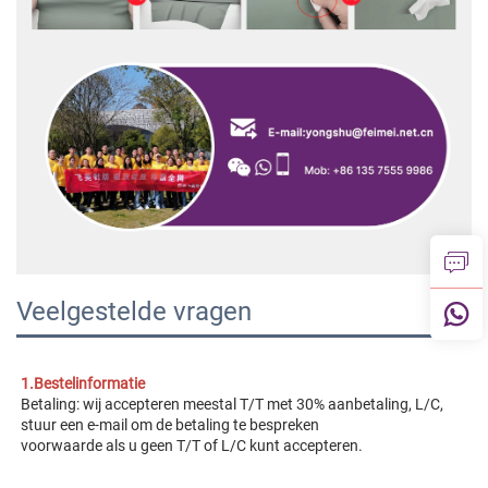
Veelgestelde vragen
1.Bestelinformatie 
Betaling: wij accepteren meestal T/T met 30% aanbetaling, L/C, 
stuur een e-mail om de betaling te bespreken 
voorwaarde als u geen T/T of L/C kunt accepteren. 