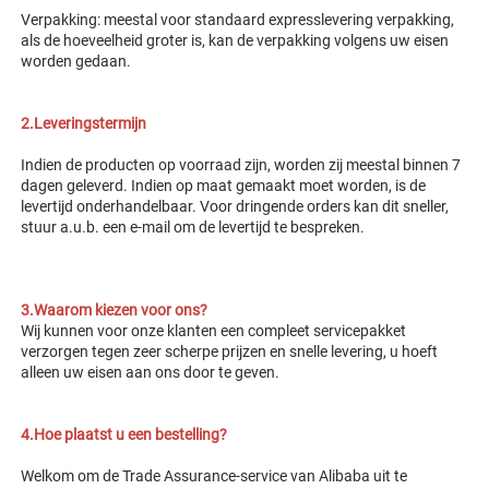
Verpakking: meestal voor standaard expresslevering verpakking, 
als de hoeveelheid groter is, kan de verpakking volgens uw eisen 
worden gedaan. 
2.Leveringstermijn 
Indien de producten op voorraad zijn, worden zij meestal binnen 7 
dagen geleverd. Indien op maat gemaakt moet worden, is de 
levertijd onderhandelbaar. Voor dringende orders kan dit sneller, 
stuur a.u.b. een e-mail om de levertijd te bespreken. 
3.Waarom kiezen voor ons? 
Wij kunnen voor onze klanten een compleet servicepakket 
verzorgen tegen zeer scherpe prijzen en snelle levering, u hoeft 
alleen uw eisen aan ons door te geven. 
4.Hoe plaatst u een bestelling? 
Welkom om de Trade Assurance-service van Alibaba uit te 