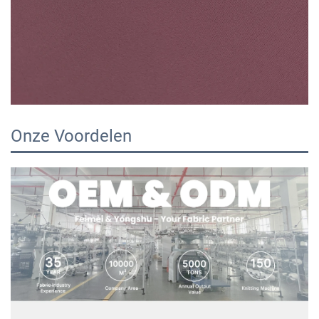
Onze Voordelen