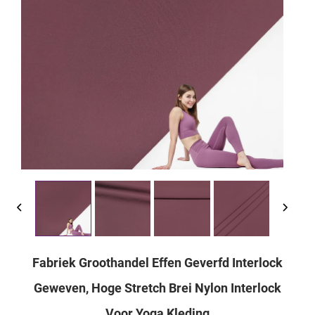
Fabriek Groothandel Effen Geverfd Interlock
Geweven, Hoge Stretch Brei Nylon Interlock
Voor Yoga Kleding