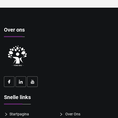
Over ons
Snelle links
Startpagina
Over Ons