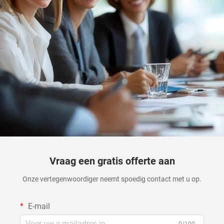
Vraag een gratis offerte aan
Onze vertegenwoordiger neemt spoedig contact met u op.
E-mail