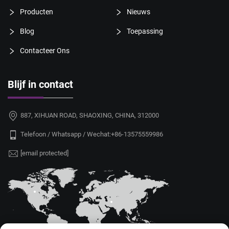
Producten
Nieuws
Blog
Toepassing
Contacteer Ons
Blijf in contact
887, XIHUAN ROAD, SHAOXING, CHINA, 312000
Telefoon / Whatsapp / Wechat:
+86-13575559986
[email protected]