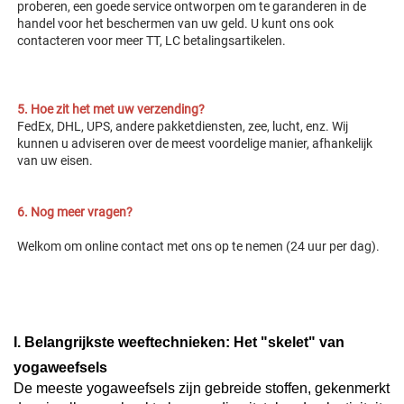
proberen, een goede service ontworpen om te garanderen 
in de 
handel voor het beschermen van uw geld. U kunt ons ook 
contacteren voor meer TT, LC betalingsartikelen. 
5. Hoe zit het met uw verzending? 
FedEx, DHL, UPS, andere pakketdiensten, zee, lucht, enz. Wij 
kunnen u adviseren over de meest voordelige manier, afhankelijk 
van uw eisen. 
6. Nog meer vragen? 
Welkom om online contact met ons op te nemen (24 uur per dag). 
I. Belangrijkste weeftechnieken: Het "skelet" van
yogaweefsels
De meeste yogaweefsels zijn gebreide stoffen, gekenmerkt