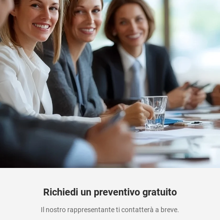
Richiedi un preventivo gratuito
Il nostro rappresentante ti contatterà a breve.