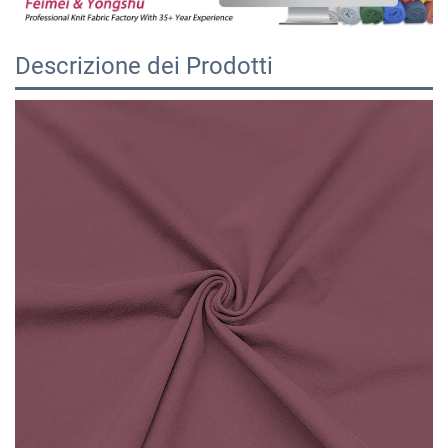
Descrizione dei Prodotti