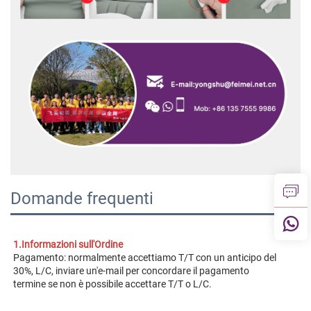
Domande frequenti
1.Informazioni sull'Ordine 
Pagamento: normalmente accettiamo T/T con un anticipo del 
30%, L/C, inviare un'e-mail per concordare il pagamento 
termine se non è possibile accettare T/T o L/C. 