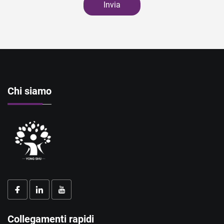
Invia
Chi siamo
Collegamenti rapidi