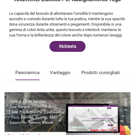
Le capacità del tessuto di allontanare l'umidità ti mantengono
asciutto e comodo durante tutta la tua pratica, mentre la sua opacità
dona sicurezza durante stiramenti e piegamenti. Disponibile in una
gamma di colori tinta unita, questo tessuto a interlock mantiene la
sua forma e la brillantezza del colore anche dopo numerosi lavaggi.
Richiesta
Panoramica
Vantaggio
Prodotti consigliati