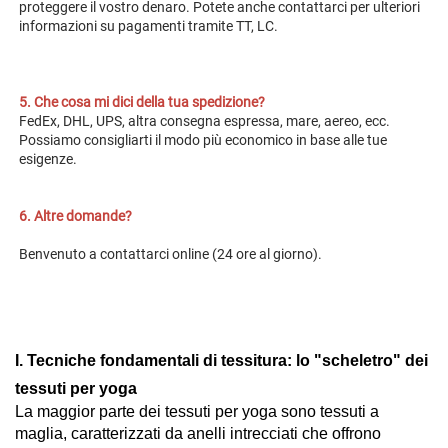
proteggere il vostro denaro. Potete anche contattarci per ulteriori 
informazioni su pagamenti tramite TT, LC. 
5. Che cosa mi dici della tua spedizione? 
FedEx, DHL, UPS, altra consegna espressa, mare, aereo, ecc. 
Possiamo consigliarti il modo più economico in base alle tue 
esigenze. 
6. Altre domande? 
Benvenuto a contattarci online (24 ore al giorno). 
I. Tecniche fondamentali di tessitura: lo "scheletro" dei
tessuti per yoga
La maggior parte dei tessuti per yoga sono tessuti a
maglia, caratterizzati da anelli intrecciati che offrono