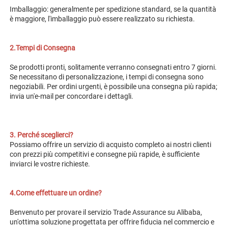
Imballaggio: generalmente per spedizione standard, se la quantità 
è maggiore, l'imballaggio può essere realizzato su richiesta. 
2.Tempi di Consegna 
Se prodotti pronti, solitamente verranno consegnati entro 7 giorni. 
Se necessitano di personalizzazione, i tempi di consegna sono 
negoziabili. Per ordini urgenti, è possibile una consegna più rapida; 
invia un'e-mail per concordare i dettagli. 
3. Perché sceglierci? 
Possiamo offrire un servizio di acquisto completo ai nostri clienti 
con prezzi più competitivi e consegne più rapide, è sufficiente 
inviarci le vostre richieste. 
4.Come effettuare un ordine? 
Benvenuto per provare il servizio Trade Assurance su Alibaba, 
un'ottima soluzione progettata per offrire 
fiducia nel commercio e 