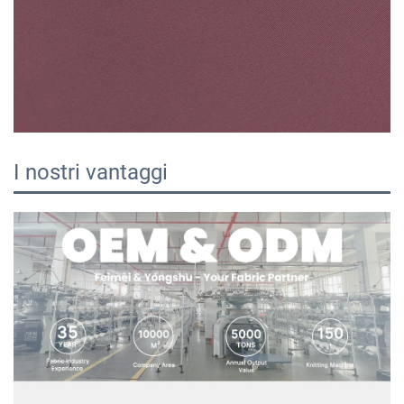
I nostri vantaggi