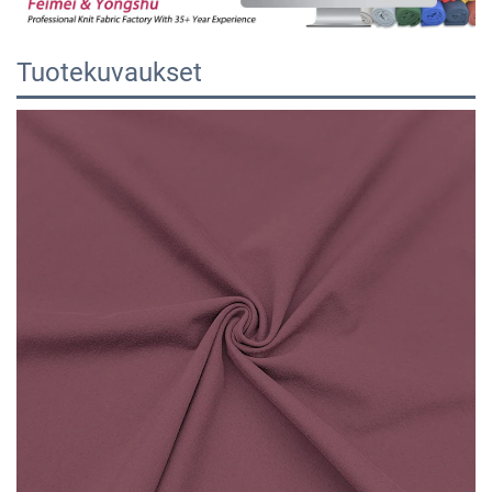
Tuotekuvaukset