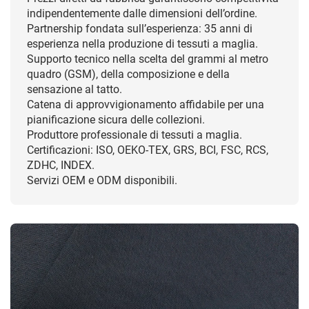
indipendentemente dalle dimensioni dell’ordine.
Partnership fondata sull’esperienza: 35 anni di
esperienza nella produzione di tessuti a maglia.
Supporto tecnico nella scelta del grammi al metro
quadro (GSM), della composizione e della
sensazione al tatto.
Catena di approvvigionamento affidabile per una
pianificazione sicura delle collezioni.
Produttore professionale di tessuti a maglia.
Certificazioni: ISO, OEKO-TEX, GRS, BCI, FSC, RCS,
ZDHC, INDEX.
Servizi OEM e ODM disponibili.