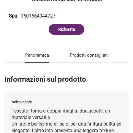
1601664944727
Spu:
Richiesta
Panoramica
Prodotti consigliati
Informazioni sul prodotto
Sottolineare
Tessuto Roma a doppia maglia: due aspetti, un
materiale versatile
Un lato è bellissimo e liscio, per una finitura pulita ed
elegante. L'altro lato presenta una leggera texture,