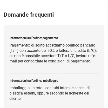
Domande frequenti
Informazioni sull'ordine: pagamento
Pagamento: di solito accettiamo bonifico bancario
(T/T) con acconto del 30% o lettera di credito (L/C);
se non è possibile accettare T/T o L/C, inviare un'e-
mail per concordare le condizioni di pagamento.
Informazioni sull'ordine: imballaggio
Imballaggio: in rotoli con tubi interni e sacchi di
plastica esterni, oppure secondo le richieste del
cliente.