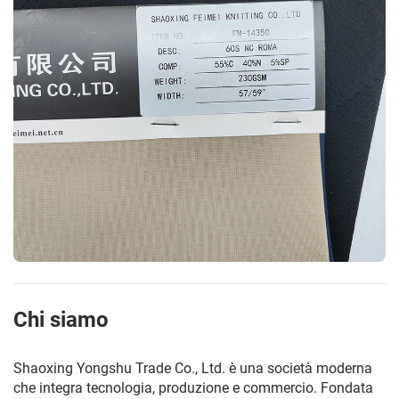
Chi siamo
Shaoxing Yongshu Trade Co., Ltd. è una società moderna
che integra tecnologia, produzione e commercio. Fondata