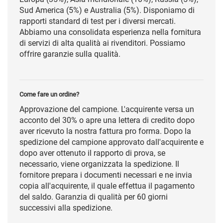
Sud America (5%) e Australia (5%). Disponiamo di
rapporti standard di test per i diversi mercati.
Abbiamo una consolidata esperienza nella fornitura
di servizi di alta qualità ai rivenditori. Possiamo
offrire garanzie sulla qualità.
Come fare un ordine?
Approvazione del campione. L'acquirente versa un
acconto del 30% o apre una lettera di credito dopo
aver ricevuto la nostra fattura pro forma. Dopo la
spedizione del campione approvato dall'acquirente e
dopo aver ottenuto il rapporto di prova, se
necessario, viene organizzata la spedizione. Il
fornitore prepara i documenti necessari e ne invia
copia all'acquirente, il quale effettua il pagamento
del saldo. Garanzia di qualità per 60 giorni
successivi alla spedizione.