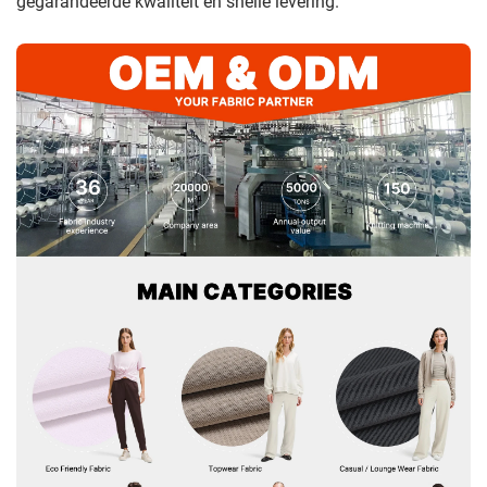
gegarandeerde kwaliteit en snelle levering.