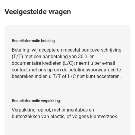
Veelgestelde vragen
Bestelinformatie betaling
Betaling: wij accepteren meestal bankoverschrijving
(T/T) met een aanbetaling van 30 % en
documentaire kredieten (L/C); neemt u per e-mail
contact met ons op om de betalingsvoorwaarden te
bespreken indien u T/T of L/C niet kunt accepteren.
Bestelinformatie verpakking
Verpakking: op rol, met binnentubes en
buitenzakken van plastic, of volgens klantverzoek.