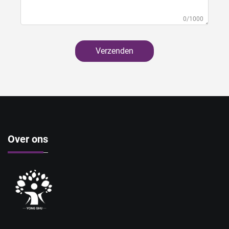
0/1000
Verzenden
Over ons