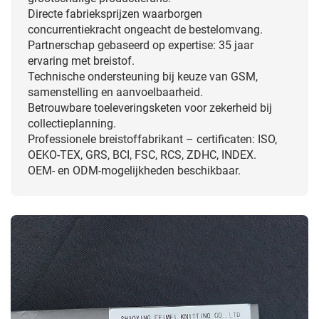
Directe fabrieksprijzen waarborgen
concurrentiekracht ongeacht de bestelomvang.
Partnerschap gebaseerd op expertise: 35 jaar
ervaring met breistof.
Technische ondersteuning bij keuze van GSM,
samenstelling en aanvoelbaarheid.
Betrouwbare toeleveringsketen voor zekerheid bij
collectieplanning.
Professionele breistoffabrikant – certificaten: ISO,
OEKO-TEX, GRS, BCI, FSC, RCS, ZDHC, INDEX.
OEM- en ODM-mogelijkheden beschikbaar.