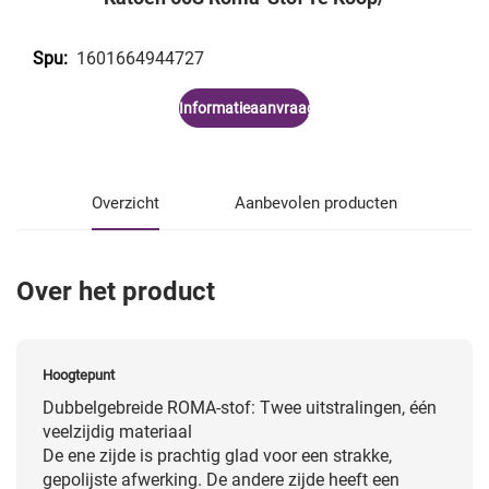
1601664944727
Spu:
Informatieaanvraag
Overzicht
Aanbevolen producten
Over het product
Hoogtepunt
Dubbelgebreide ROMA-stof: Twee uitstralingen, één
veelzijdig materiaal
De ene zijde is prachtig glad voor een strakke,
gepolijste afwerking. De andere zijde heeft een