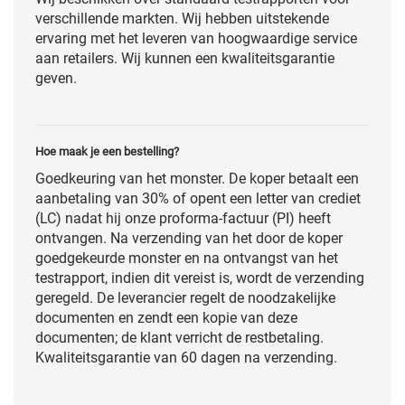
verschillende markten. Wij hebben uitstekende
ervaring met het leveren van hoogwaardige service
aan retailers. Wij kunnen een kwaliteitsgarantie
geven.
Hoe maak je een bestelling?
Goedkeuring van het monster. De koper betaalt een
aanbetaling van 30% of opent een letter van crediet
(LC) nadat hij onze proforma-factuur (PI) heeft
ontvangen. Na verzending van het door de koper
goedgekeurde monster en na ontvangst van het
testrapport, indien dit vereist is, wordt de verzending
geregeld. De leverancier regelt de noodzakelijke
documenten en zendt een kopie van deze
documenten; de klant verricht de restbetaling.
Kwaliteitsgarantie van 60 dagen na verzending.