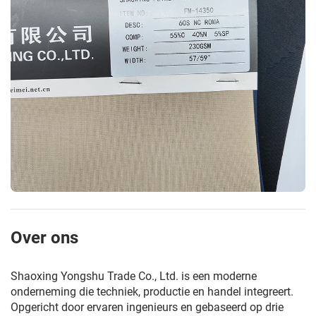
Over ons
Shaoxing Yongshu Trade Co., Ltd. is een moderne
onderneming die techniek, productie en handel integreert.
Opgericht door ervaren ingenieurs en gebaseerd op drie