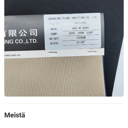
Meistä