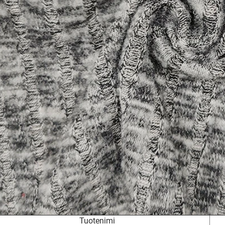
Tuotenimi