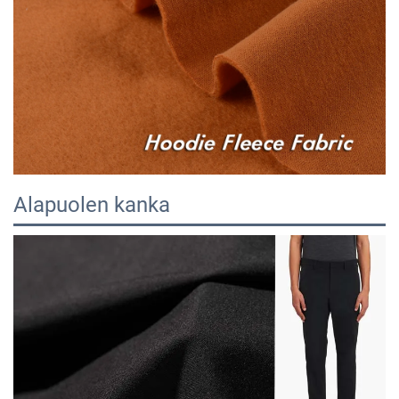
Alapuolen kanka