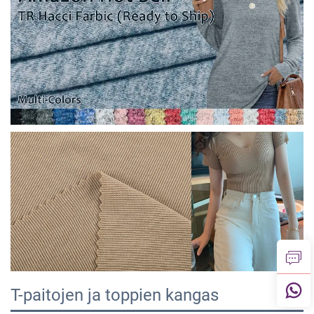
T-paitojen ja toppien kangas