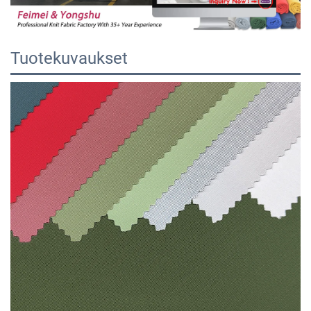
Tuotekuvaukset