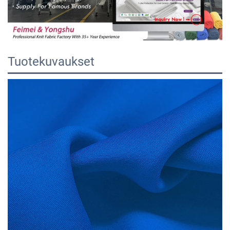
Tuotekuvaukset