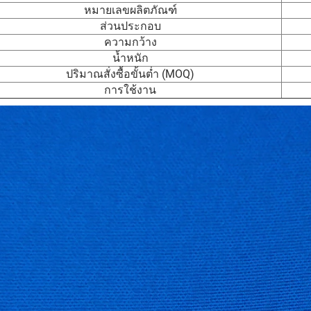
หมายเลขผลิตภัณฑ์
ส่วนประกอบ
ความกว้าง
น้ำหนัก
ปริมาณสั่งซื้อขั้นต่ำ (MOQ)
การใช้งาน