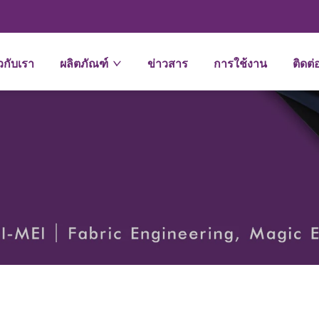
ยวกับเรา
ผลิตภัณฑ์
ข่าวสาร
การใช้งาน
ติดต่