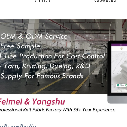
ภาพรวม
ข้อได้เปรียบ