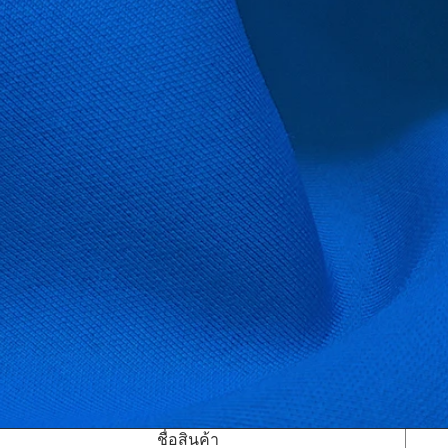
ชื่อสินค้า