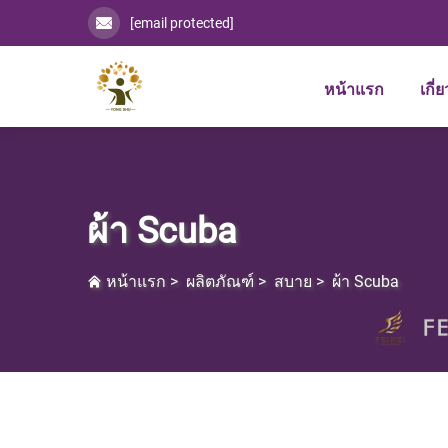
[email protected]
หน้าแรก
เกี่
ผ้า Scuba
หน้าแรก
>
ผลิตภัณฑ์
>
สบาย
>
ผ้า Scuba