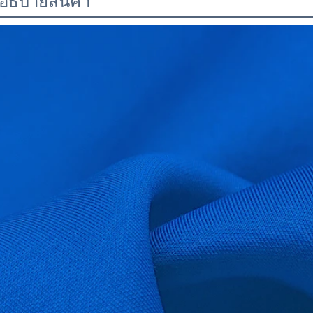
อธิบายสินค้า