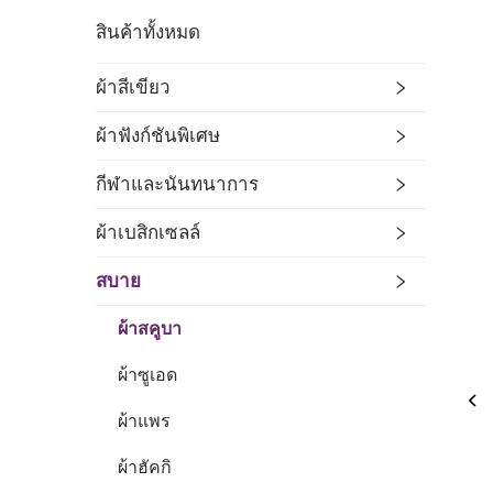
สินค้าทั้งหมด
ผ้าสีเขียว
ผ้าฟังก์ชันพิเศษ
กีฬาและนันทนาการ
ผ้าเบสิกเซลล์
สบาย
ผ้าสคูบา
ผ้าซูเอด
ผ้าแพร
ผ้าฮัคกิ