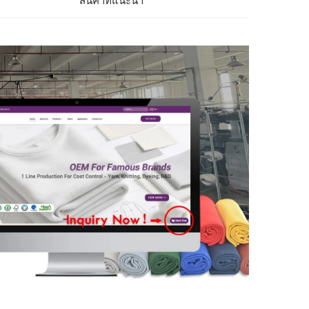
สินค้าที่แนะนำ