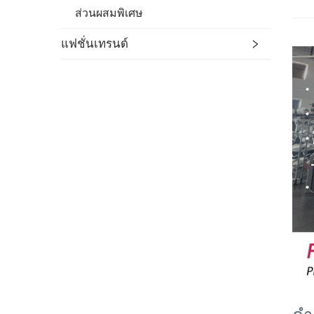
ส่วนผสมพิเศษ
แฟชั่นเทรนด์