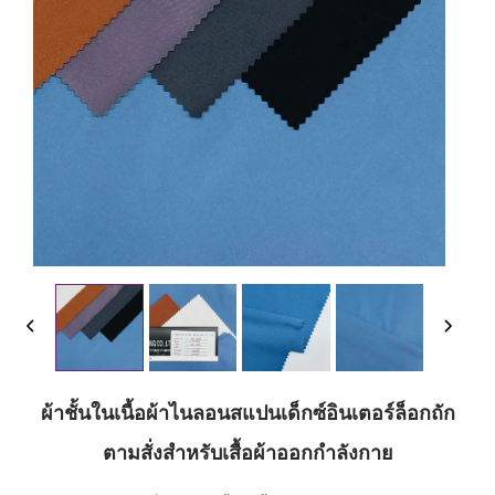
ผ้าชั้นในเนื้อผ้าไนลอนสแปนเด็กซ์อินเตอร์ล็อกถัก
ตามสั่งสำหรับเสื้อผ้าออกกำลังกาย