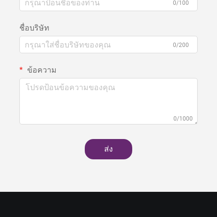
0/100
ชื่อบริษัท
0/200
ข้อความ
0/1000
ส่ง