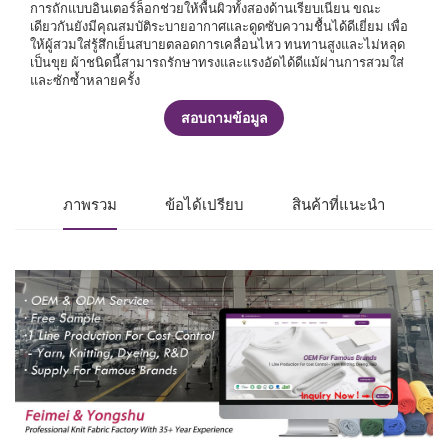
การถักแบบอินเตอร์ล็อกช่วยให้พื้นผิวทั้งสองด้านเรียบเนียน ขณะ
เดียวกันยังมีคุณสมบัติระบายอากาศและดูดซับความชื้นได้ดีเยี่ยม เพื่อ
ให้ผู้สวมใส่รู้สึกเย็นสบายตลอดการเคลื่อนไหว ทนทานสูงและไม่หลุด
เป็นขุย ผ้าชนิดนี้สามารถรักษาทรงและแรงอัดได้ดีแม้ผ่านการสวมใส่
และซักซ้ำหลายครั้ง
สอบถามข้อมูล
ภาพรวม
ข้อได้เปรียบ
สินค้าที่แนะนำ