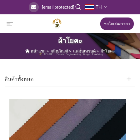
TH
[email protected]
ขอใบเสนอราคา
ผ้าโยคะ
หน้าแรก
>
ผลิตภัณฑ์
>
แฟชั่นเทรนด์
>
ผ้าโยคะ
สินค้าทั้งหมด