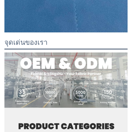
จุดเด่นของเรา