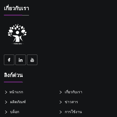
เกี่ยวกับเรา
ลิงก์ด่วน
หน้าแรก
เกี่ยวกับเรา
ผลิตภัณฑ์
ข่าวสาร
บล็อก
การใช้งาน