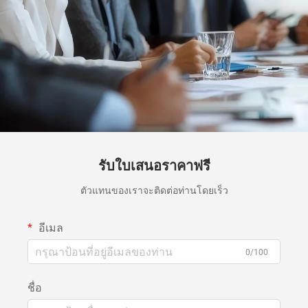
รับใบเสนอราคาฟรี
ตัวแทนของเราจะติดต่อท่านโดยเร็ว
อีเมล
0/100
ชื่อ