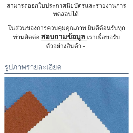
สามารถออกใบประกาศนียบัตรและรายงานการ
ทดสอบได้ 
ในส่วนของการควบคุมคุณภาพ ยินดีต้อนรับทุก
สอบถามข้อมูล 
ท่านติดต่อ 
เราเพื่อขอรับ
ตัวอย่างสินค้า~ 
รูปภาพรายละเอียด