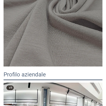
Profilo aziendale
VR