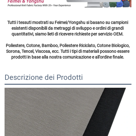
Tutti i tessuti mostrati su Feimei/Yongshu si basano su campioni 
esistenti disponibili da metraggi di sviluppo e ordini di grandi 
quantitativi, siamo lieti di ricevere richieste per servizio OEM. 
Poliestere, Cotone, Bamboo, Poliestere Riciclato, Cotone Biologico, 
Sorona, Tencel, Viscosa, ecc. Tutti i tipi di materiali possono essere 
prodotti in base alla nostra comunicazione e all'ordine finale. 
Descrizione dei Prodotti