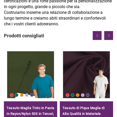
certificazioni e una forte passione per la personalizzazione
in ogni progetto, grande o piccolo che sia.
Costruiamo insieme una relazione di collaborazione a
lungo termine e creiamo abiti straordinari e confortevoli
che i vostri clienti adoreranno.
Prodotti consigliati
Tessuto Maglia Tinto in Pasta
Tessuto di Pique Maglia di
in Rayon/Nylon 50S in Tencel,
Alta Qualità in Materiale