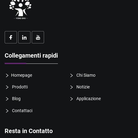
Collegamenti rapidi
Homepage
Chi Siamo
Prodotti
Notizie
Blog
Applicazione
Contattaci
Resta in Contatto