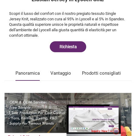
Scopri il lusso del comfort con il nostro pregiato tessuto Single
Jersey Knit, realizzato con cura al 95% in Lyocell e al 5% in Spandex.
Questa qualità superiore unisce le proprietà naturali e rispettose
dell'ambiente del Lyocell alla giusta quantità di elasticità per un
comfort ottimale.
Richiesta
Panoramica
Vantaggio
Prodotti consigliati