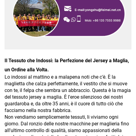
Il Tessuto che Indossi: la Perfezione del Jersey a Maglia,
un Ordine alla Volta.
Lo indossi al mattino e a malapena noti che c'è. È la
maglietta che calza perfettamente, il vestito che si muove
con te, il felpa che sembra un abbraccio. Questa è la magia
del tessuto jersey a maglia. È l'eroe silenzioso dei nostri
guardaroba e, da oltre 35 anni, è il cuore di tutto ciò che
facciamo nella nostra fabbrica.
Non vendiamo semplicemente tessuti, li viviamo ogni
giorno. Dal ronzio delle nostre macchine per maglieria fino
all'ultimo controllo di qualità, siamo appassionati della