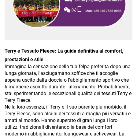
Terry e Tessuto Fleece: La guida definitiva al comfort,
prestazioni e stile
Immagina la sensazione della tua felpa preferita dopo una
lunga giornata, l'asciugamano soffice che ti accoglie
appena uscito dalla doccia o l'abbigliamento sportivo che
ti mantiene asciutto durante l'allenamento. Probabilmente,
stai sperimentando le eccezionali qualità dei tessuti Terry e
Terry Fleece.
Nella loro essenza, il Terry e il suo parente più morbido, il
Terry Fleece, sono alcuni dei tessuti a maglia più versatili e
amati al mondo. Hanno superato di gran lunga i loro
utilizzi tradizionali diventando la base del comfort
moderno in abbigliamento, loungewear e activewear. La