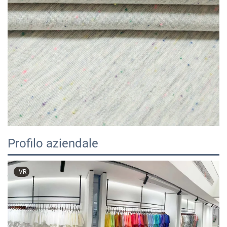
Profilo aziendale
VR