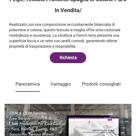
In Vendita/
Realizzato con una composizione accuratamente bilanciata di
poliestere e cotone, questo tessuto a maglia offre un'eccezionale
morbidezza e resistenza. La struttura a french terry presenta una
superficie liscia e un retro con anelli comodi, garantendo ottime
proprietà di traspirazione e respirabilità.
Richiesta
Panoramica
Vantaggio
Prodotti consigliati