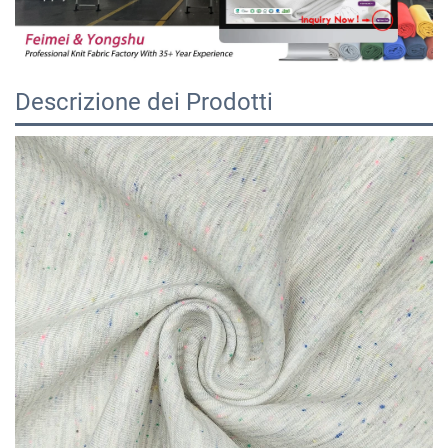
Descrizione dei Prodotti