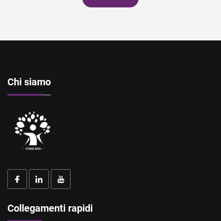
Chi siamo
Collegamenti rapidi