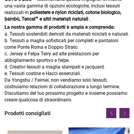
una vasta gamma di opzioni ecologiche, inclusi tessuti
realizzati in
poliestere e nylon riciclati, cotone biologico,
bambù, Tencel™ e altri materiali naturali
.
La nostra gamma di prodotti è ampia e comprende:
a. Tessuti sostenibili derivati da materiali riciclati e naturali.
b. Tessuti a maglia sofisticati per completi e pantaloni
come Ponte Roma e Doppio Strato.
c. Jersey e Felpa Terry ad alte prestazioni per
abbigliamento sportivo e felpe.
d. Creativi tessuti a maglia stampati e jacquard.
e. Tessuti costine e Hacci essenziali.
Da Yongshu / Feimei, non vendiamo solo tessuti;
costruiamo relazioni di collaborazione a lungo termine.
Discutiamo del tuo prossimo progetto e insieme possiamo
creare qualcosa di straordinario.
Prodotti consigliati