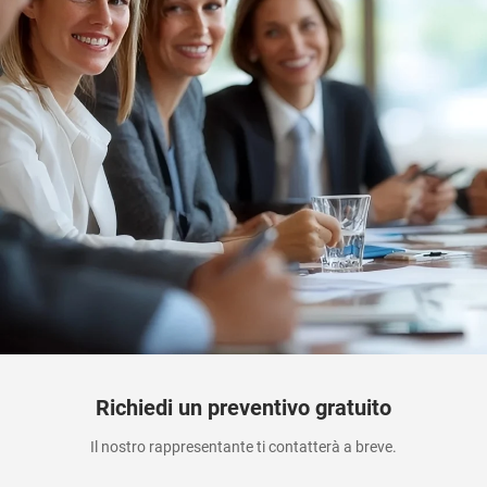
Richiedi un preventivo gratuito
Il nostro rappresentante ti contatterà a breve.