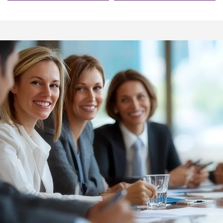
Satışta