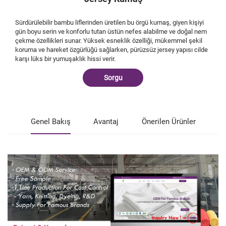
Sürdürülebilir bambu liflerinden üretilen bu örgü kumaş, giyen kişiyi
gün boyu serin ve konforlu tutan üstün nefes alabilme ve doğal nem
çekme özellikleri sunar. Yüksek esneklik özelliği, mükemmel şekil
koruma ve hareket özgürlüğü sağlarken, pürüzsüz jersey yapısı cilde
karşı lüks bir yumuşaklık hissi verir.
Sorgu
Genel Bakış
Avantaj
Önerilen Ürünler