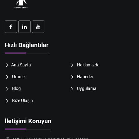
Hızlı Bağlantılar
Ana Sayfa
Hakkımızda
Ürünler
Haberler
Blog
Uygulama
Bize Ulaşın
İletişimi Koruyun