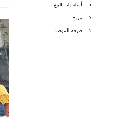
أساسيات البيع
مريح
صيحة الموضة