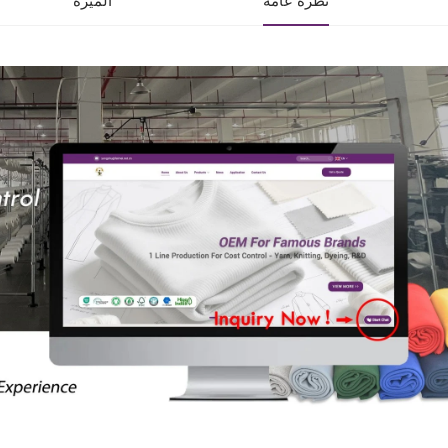
نظرة عامة
الميزة