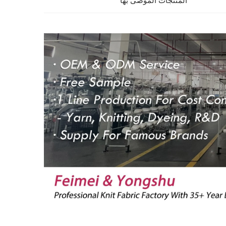
المنتجات الموصى بها