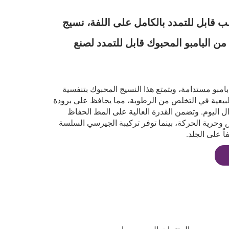
ب قابل للتمدد بالكامل على اللفة، نسيج
 البامبو المحبوك قابل للتمدد لصنع
مبو مستدامة، ويتمتع هذا النسيج المحبوك بتنفسية
عية في التخلص من الرطوبة، مما يحافظ على برودة
ال اليوم. وتضمن القدرة العالية على المط الحفاظ
وحرية الحركة، بينما توفر تركيبة الجيرسي السلسة
اً على الجلد.