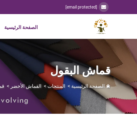
[email protected]
الصفحة الرئيسية
قماش البقول
الصفحة الرئيسية
>
المنتجات
>
القماش الأخضر
>
قم