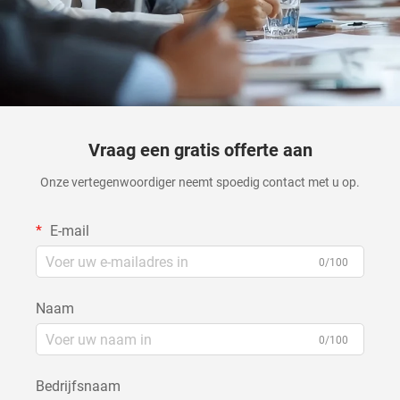
Vraag een gratis offerte aan
Onze vertegenwoordiger neemt spoedig contact met u op.
E-mail
0/100
Naam
0/100
Bedrijfsnaam