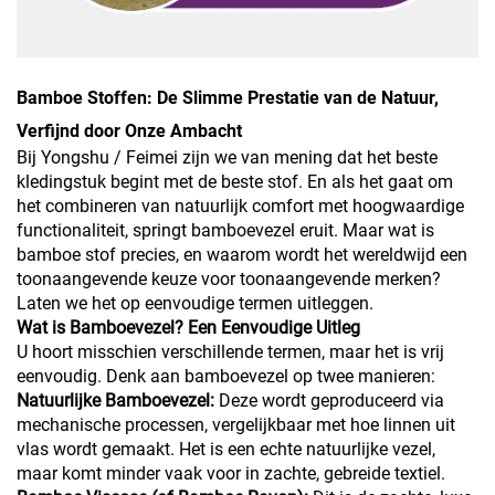
Bamboe Stoffen: De Slimme Prestatie van de Natuur,
Verfijnd door Onze Ambacht
Bij Yongshu / Feimei zijn we van mening dat het beste
kledingstuk begint met de beste stof. En als het gaat om
het combineren van natuurlijk comfort met hoogwaardige
functionaliteit, springt bamboevezel eruit. Maar wat is
bamboe stof precies, en waarom wordt het wereldwijd een
toonaangevende keuze voor toonaangevende merken?
Laten we het op eenvoudige termen uitleggen.
Wat is Bamboevezel? Een Eenvoudige Uitleg
U hoort misschien verschillende termen, maar het is vrij
eenvoudig. Denk aan bamboevezel op twee manieren:
Natuurlijke Bamboevezel:
Deze wordt geproduceerd via
mechanische processen, vergelijkbaar met hoe linnen uit
vlas wordt gemaakt. Het is een echte natuurlijke vezel,
maar komt minder vaak voor in zachte, gebreide textiel.