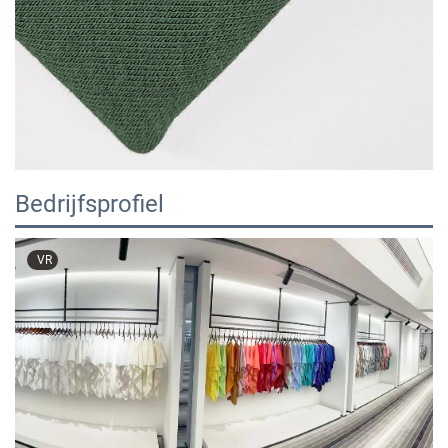
Bedrijfsprofiel
VR