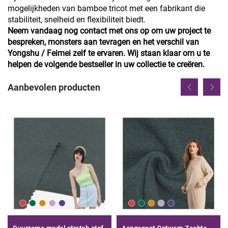
mogelijkheden van bamboe tricot met een fabrikant die
stabiliteit, snelheid en flexibiliteit biedt.
Neem vandaag nog contact met ons op om uw project te
bespreken, monsters aan tevragen en het verschil van
Yongshu / Feimei zelf te ervaren. Wij staan klaar om u te
helpen de volgende bestseller in uw collectie te creëren.
Aanbevolen producten