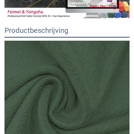
Productbeschrijving