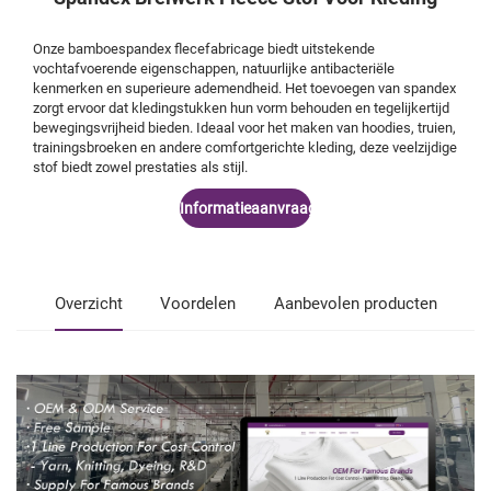
Onze bamboespandex flecefabricage biedt uitstekende
vochtafvoerende eigenschappen, natuurlijke antibacteriële
kenmerken en superieure ademendheid. Het toevoegen van spandex
zorgt ervoor dat kledingstukken hun vorm behouden en tegelijkertijd
bewegingsvrijheid bieden. Ideaal voor het maken van hoodies, truien,
trainingsbroeken en andere comfortgerichte kleding, deze veelzijdige
stof biedt zowel prestaties als stijl.
Informatieaanvraag
Overzicht
Voordelen
Aanbevolen producten