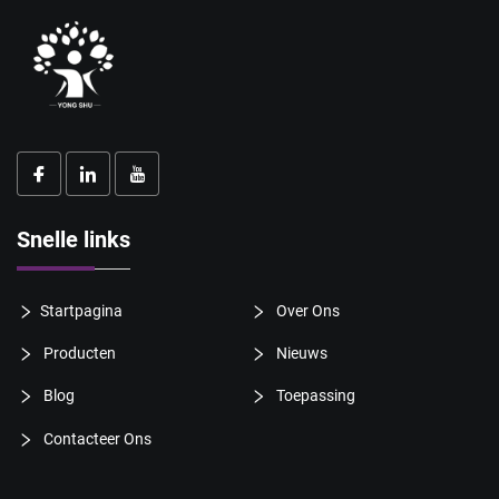
Snelle links
Startpagina
Over Ons
Producten
Nieuws
Blog
Toepassing
Contacteer Ons