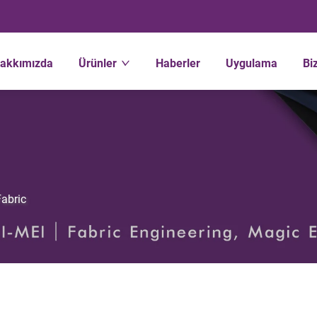
akkımızda
Ürünler
Haberler
Uygulama
Bi
abric