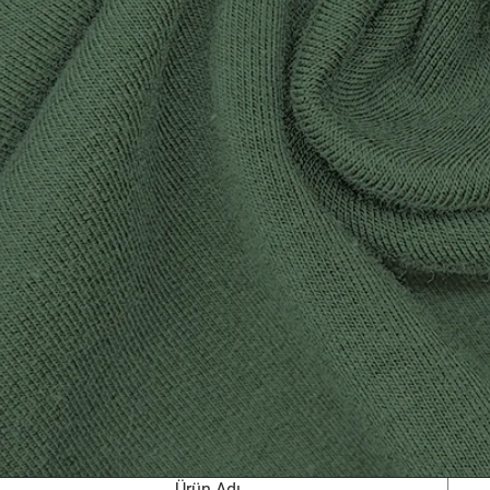
Ürün Adı