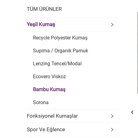
TÜM ÜRÜNLER
Yeşil Kumaş
Recycle Polyester Kumaş
Supima / Organik Pamuk
Lenzing Tencel/Modal
Ecovero Viskoz
Bambu Kumaş
Sorona
Fonksiyonel Kumaşlar
Spor Ve Eğlence