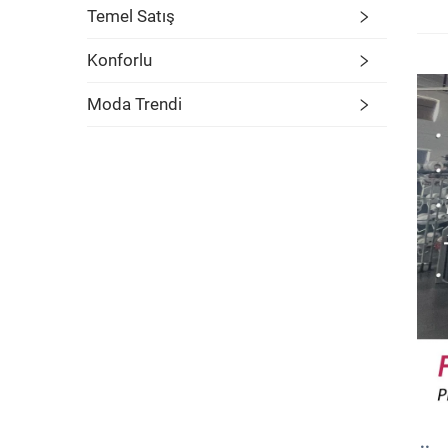
Temel Satış
Konforlu
Moda Trendi