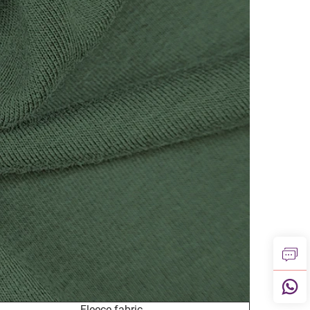
Fleece fabric