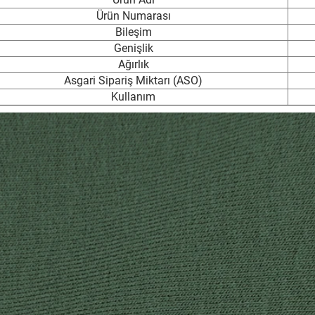
Ürün Numarası
Bileşim
Genişlik
Ağırlık
Asgari Sipariş Miktarı (ASO)
Kullanım