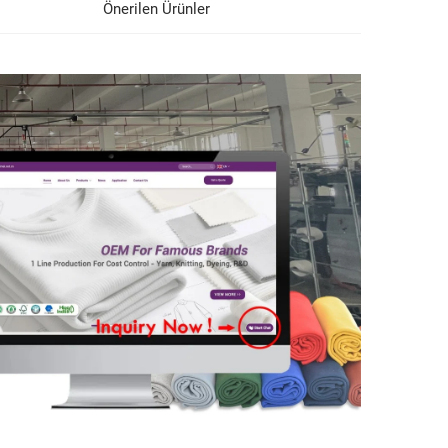
Önerilen Ürünler