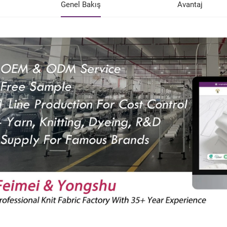
Genel Bakış
Avantaj