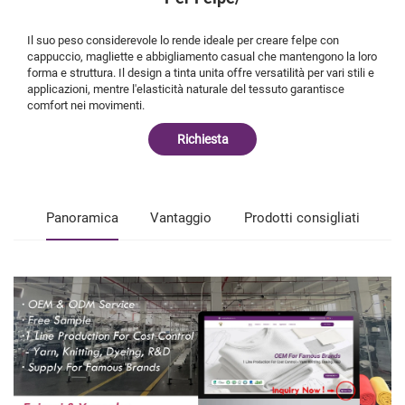
Il suo peso considerevole lo rende ideale per creare felpe con
cappuccio, magliette e abbigliamento casual che mantengono la loro
forma e struttura. Il design a tinta unita offre versatilità per vari stili e
applicazioni, mentre l'elasticità naturale del tessuto garantisce
comfort nei movimenti.
Richiesta
Panoramica
Vantaggio
Prodotti consigliati