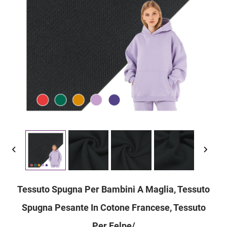
Tessuto Spugna Per Bambini A Maglia, Tessuto
Spugna Pesante In Cotone Francese, Tessuto
Per Felpe/