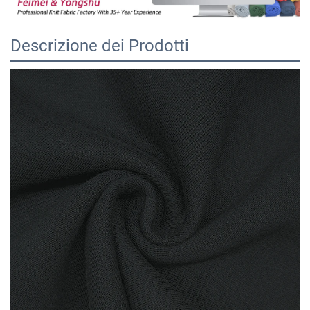
Descrizione dei Prodotti