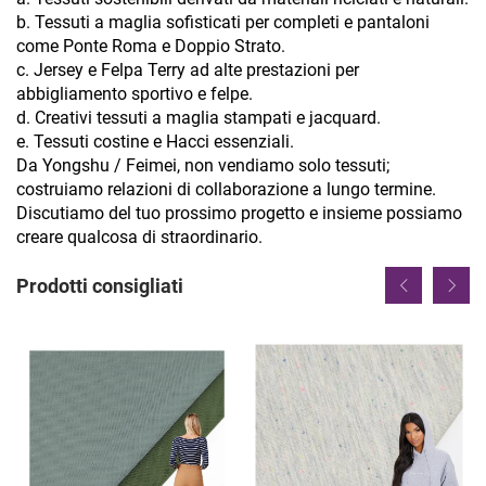
b. Tessuti a maglia sofisticati per completi e pantaloni
come Ponte Roma e Doppio Strato.
c. Jersey e Felpa Terry ad alte prestazioni per
abbigliamento sportivo e felpe.
d. Creativi tessuti a maglia stampati e jacquard.
e. Tessuti costine e Hacci essenziali.
Da Yongshu / Feimei, non vendiamo solo tessuti;
costruiamo relazioni di collaborazione a lungo termine.
Discutiamo del tuo prossimo progetto e insieme possiamo
creare qualcosa di straordinario.
Prodotti consigliati