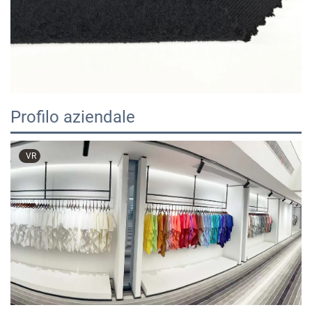
Profilo aziendale
VR