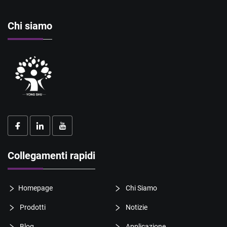
Chi siamo
Collegamenti rapidi
Homepage
Chi Siamo
Prodotti
Notizie
Blog
Applicazione