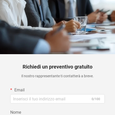
Richiedi un preventivo gratuito
Il nostro rappresentante ti contatterà a breve.
Email
0/100
Nome