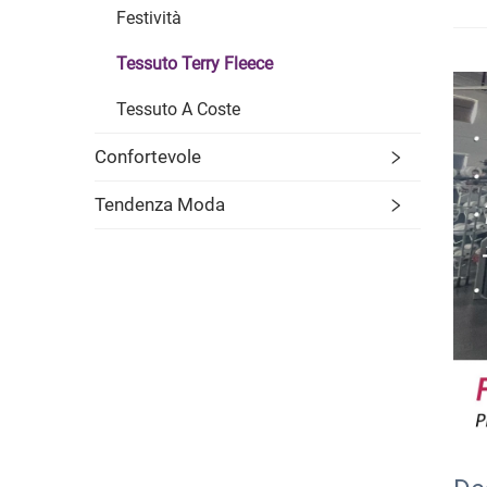
Festività
Tessuto Terry Fleece
Tessuto A Coste
Confortevole
Tendenza Moda