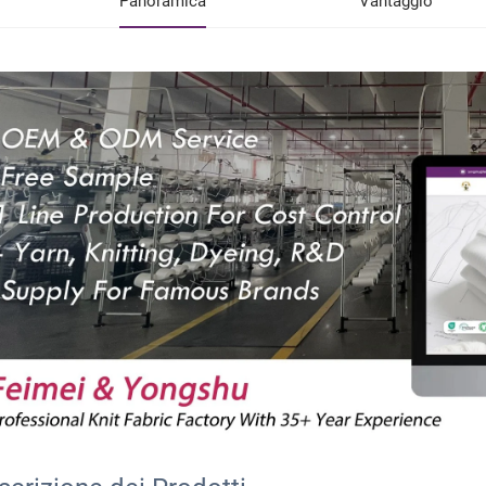
Panoramica
Vantaggio