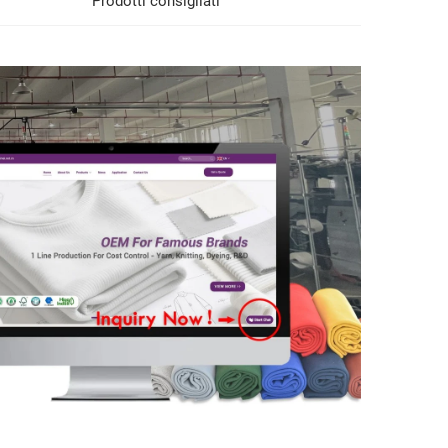
Prodotti consigliati