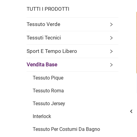
TUTTI I PRODOTTI
Tessuto Verde
Tessuti Tecnici
Sport E Tempo Libero
Vendita Base
Tessuto Pique
Tessuto Roma
Tessuto Jersey
Interlock
Tessuto Per Costumi Da Bagno