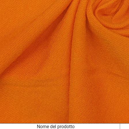
Nome del prodotto