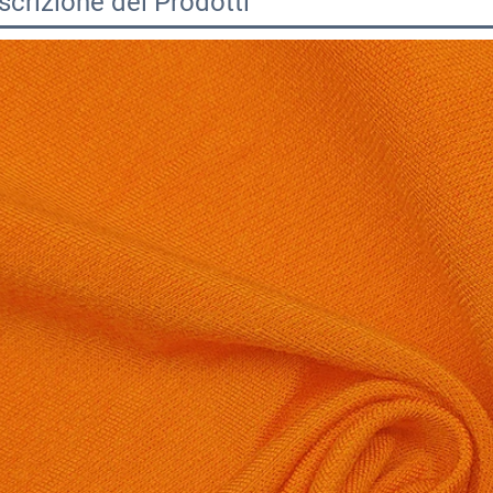
scrizione dei Prodotti