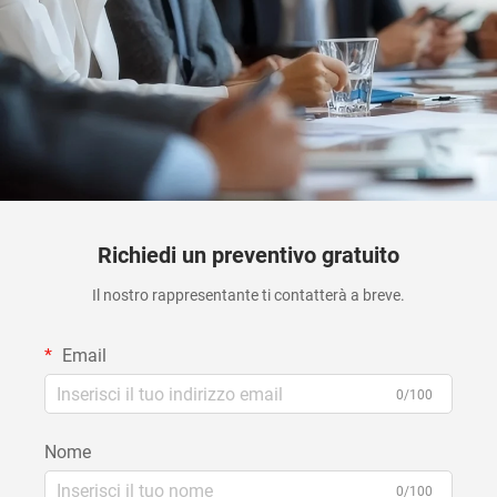
Richiedi un preventivo gratuito
Il nostro rappresentante ti contatterà a breve.
Email
0/100
Nome
0/100