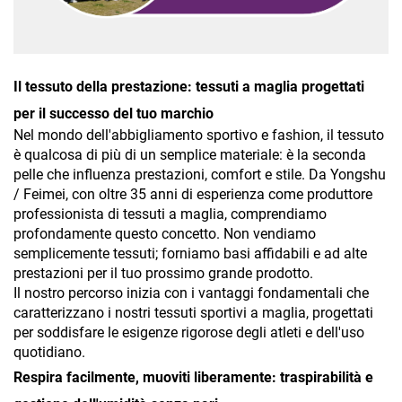
Il tessuto della prestazione: tessuti a maglia progettati
per il successo del tuo marchio
Nel mondo dell'abbigliamento sportivo e fashion, il tessuto
è qualcosa di più di un semplice materiale: è la seconda
pelle che influenza prestazioni, comfort e stile. Da Yongshu
/ Feimei, con oltre 35 anni di esperienza come produttore
professionista di tessuti a maglia, comprendiamo
profondamente questo concetto. Non vendiamo
semplicemente tessuti; forniamo basi affidabili e ad alte
prestazioni per il tuo prossimo grande prodotto.
Il nostro percorso inizia con i vantaggi fondamentali che
caratterizzano i nostri tessuti sportivi a maglia, progettati
per soddisfare le esigenze rigorose degli atleti e dell'uso
quotidiano.
Respira facilmente, muoviti liberamente: traspirabilità e