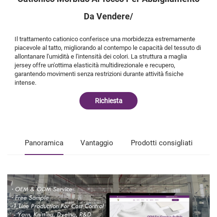
Da Vendere/
Il trattamento cationico conferisce una morbidezza estremamente
piacevole al tatto, migliorando al contempo le capacità del tessuto di
allontanare l'umidità e l'intensità dei colori. La struttura a maglia
jersey offre un'ottima elasticità multidirezionale e recupero,
garantendo movimenti senza restrizioni durante attività fisiche
intense.
Richiesta
Panoramica
Vantaggio
Prodotti consigliati