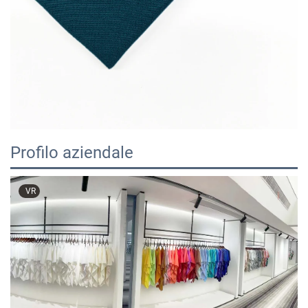
Profilo aziendale
VR