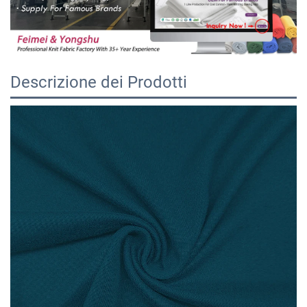
Descrizione dei Prodotti