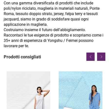
Con una gamma diversificata di prodotti che include
poli/nylon riciclato, maglieria in materiali naturali, Ponte
Roma, tessuto doppio strato, jersey, felpa terry e tessuti
jacquard, siamo in grado di soddisfare quasi ogni
applicazione in maglieria.
Costruiamo insieme il futuro dell'abbigliamento.
Raccontaci le tue esigenze di prodotto e scopriamo come i
35+ anni di esperienza di Yongshu / Feimei possono
lavorare per te.
Prodotti consigliati