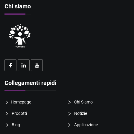
Chi siamo
Collegamenti rapidi
Homepage
Chi Siamo
Prodotti
Notizie
Blog
Applicazione