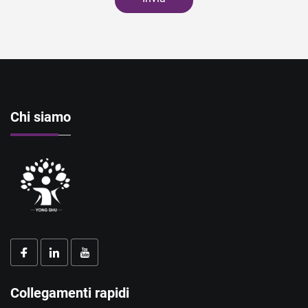
Chi siamo
Collegamenti rapidi