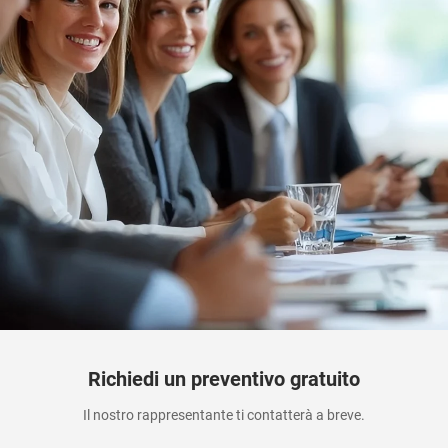
Richiedi un preventivo gratuito
Il nostro rappresentante ti contatterà a breve.