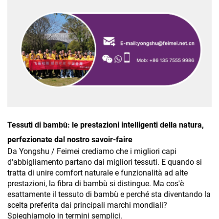
Tessuti di bambù: le prestazioni intelligenti della natura,
perfezionate dal nostro savoir-faire
Da Yongshu / Feimei crediamo che i migliori capi
d'abbigliamento partano dai migliori tessuti. E quando si
tratta di unire comfort naturale e funzionalità ad alte
prestazioni, la fibra di bambù si distingue. Ma cos'è
esattamente il tessuto di bambù e perché sta diventando la
scelta preferita dai principali marchi mondiali?
Spieghiamolo in termini semplici.