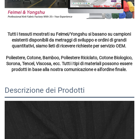
Tutti i tessuti mostrati su Feimei/Yongshu si basano su campioni 
esistenti disponibili da metraggi di sviluppo e ordini di grandi 
quantitativi, siamo lieti di ricevere richieste per servizio OEM. 
Poliestere, Cotone, Bamboo, Poliestere Riciclato, Cotone Biologico, 
Sorona, Tencel, Viscosa, ecc. Tutti i tipi di materiali possono essere 
prodotti in base alla nostra comunicazione e all'ordine finale. 
Descrizione dei Prodotti