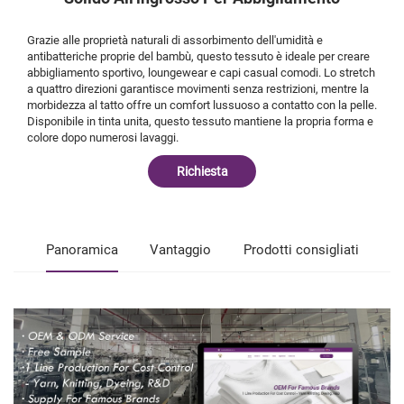
Grazie alle proprietà naturali di assorbimento dell'umidità e
antibatteriche proprie del bambù, questo tessuto è ideale per creare
abbigliamento sportivo, loungewear e capi casual comodi. Lo stretch
a quattro direzioni garantisce movimenti senza restrizioni, mentre la
morbidezza al tatto offre un comfort lussuoso a contatto con la pelle.
Disponibile in tinta unita, questo tessuto mantiene la propria forma e
colore dopo numerosi lavaggi.
Richiesta
Panoramica
Vantaggio
Prodotti consigliati