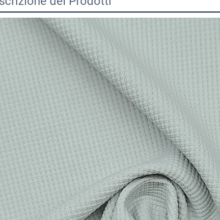
scrizione dei Prodotti