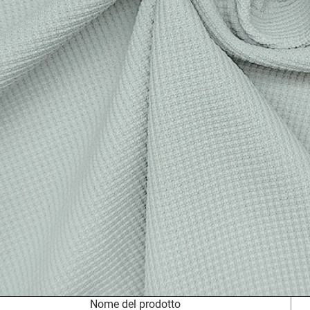
Nome del prodotto