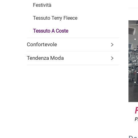
Festività
Tessuto Terry Fleece
Tessuto A Coste
Confortevole
Tendenza Moda