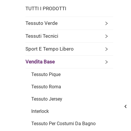
TUTTI I PRODOTTI
Tessuto Verde
Tessuti Tecnici
Sport E Tempo Libero
Vendita Base
Tessuto Pique
Tessuto Roma
Tessuto Jersey
Interlock
Tessuto Per Costumi Da Bagno