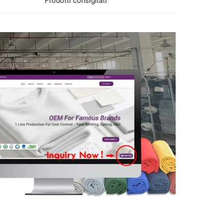
Prodotti consigliati