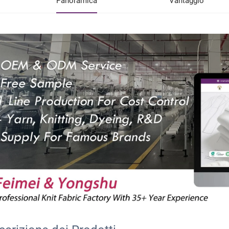
Panoramica
Vantaggio