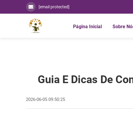
[email protected]
Página Inicial
Sobre Nó
Guia E Dicas De Co
2026-06-05 09:50:25