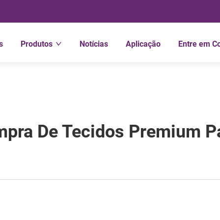
s
Produtos
Notícias
Aplicação
Entre em C
mpra De Tecidos Premium P