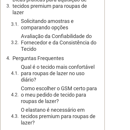
tecidos premium para roupas de
lazer
Solicitando amostras e
comparando opções
Avaliação da Confiabilidade do
Fornecedor e da Consistência do
Tecido
Perguntas Frequentes
Qual é o tecido mais confortável
para roupas de lazer no uso
diário?
Como escolher o GSM certo para
o meu pedido de tecido para
roupas de lazer?
O elastano é necessário em
tecidos premium para roupas de
lazer?