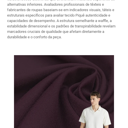
alternativas inferiores. Avaliadores profissionais de têxteis e
fabricantes de roupas baseiam-se em indicadores visuais, táteis e
estruturais específicos para avaliar
tecido Piquê
autenticidade e
capacidades de desempenho. A estrutura semelhante a waffle, a
estabilidade dimensional e os padrões de transpirabilidade revelam
marcadores cruciais de qualidade que afetam diretamente a
durabilidade e o conforto da peça.