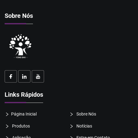
Sobre Nós
Links Rápidos
Página Inicial
Sobre Nós
Produtos
Notícias
Aplicação
Entre em Contato