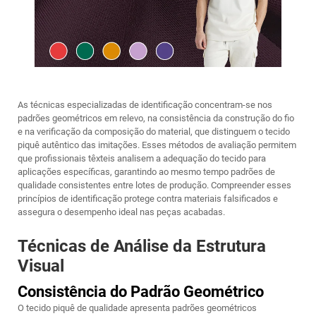
As técnicas especializadas de identificação concentram-se nos
padrões geométricos em relevo, na consistência da construção do fio
e na verificação da composição do material, que distinguem o tecido
piquê autêntico das imitações. Esses métodos de avaliação permitem
que profissionais têxteis analisem a adequação do tecido para
aplicações específicas, garantindo ao mesmo tempo padrões de
qualidade consistentes entre lotes de produção. Compreender esses
princípios de identificação protege contra materiais falsificados e
assegura o desempenho ideal nas peças acabadas.
Técnicas de Análise da Estrutura
Visual
Consistência do Padrão Geométrico
O tecido piquê de qualidade apresenta padrões geométricos