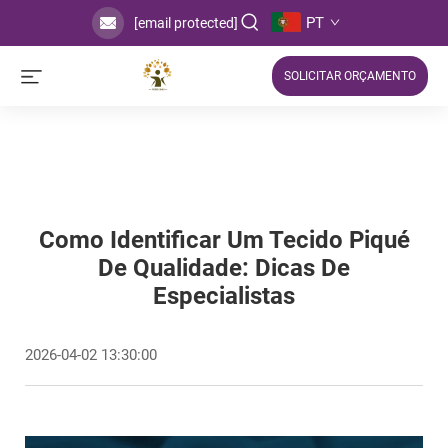
PT
[email protected]
SOLICITAR ORÇAMENTO
Como Identificar Um Tecido Piqué
De Qualidade: Dicas De
Especialistas
2026-04-02 13:30:00