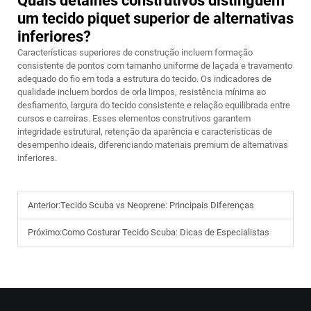
Quais detalhes construtivos distinguem
um tecido piquet superior de alternativas
inferiores?
Características superiores de construção incluem formação
consistente de pontos com tamanho uniforme de laçada e travamento
adequado do fio em toda a estrutura do tecido. Os indicadores de
qualidade incluem bordos de orla limpos, resistência mínima ao
desfiamento, largura do tecido consistente e relação equilibrada entre
cursos e carreiras. Esses elementos construtivos garantem
integridade estrutural, retenção da aparência e características de
desempenho ideais, diferenciando materiais premium de alternativas
inferiores.
Anterior:
Tecido Scuba vs Neoprene: Principais Diferenças
Próximo:
Como Costurar Tecido Scuba: Dicas de Especialistas