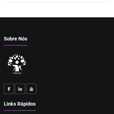
Sobre Nós
Links Rápidos