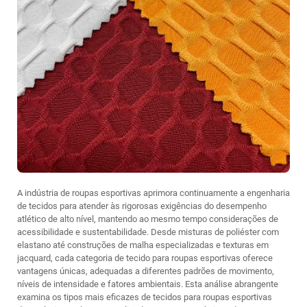
A indústria de roupas esportivas aprimora continuamente a engenharia
de tecidos para atender às rigorosas exigências do desempenho
atlético de alto nível, mantendo ao mesmo tempo considerações de
acessibilidade e sustentabilidade. Desde misturas de poliéster com
elastano até construções de malha especializadas e texturas em
jacquard, cada categoria de tecido para roupas esportivas oferece
vantagens únicas, adequadas a diferentes padrões de movimento,
níveis de intensidade e fatores ambientais. Esta análise abrangente
examina os tipos mais eficazes de tecidos para roupas esportivas