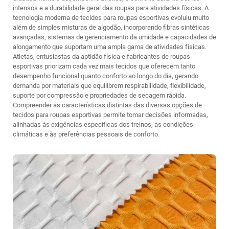
intensos e a durabilidade geral das roupas para atividades físicas. A
tecnologia moderna de tecidos para roupas esportivas evoluiu muito
além de simples misturas de algodão, incorporando fibras sintéticas
avançadas, sistemas de gerenciamento da umidade e capacidades de
alongamento que suportam uma ampla gama de atividades físicas.
Atletas, entusiastas da aptidão física e fabricantes de roupas
esportivas priorizam cada vez mais tecidos que oferecem tanto
desempenho funcional quanto conforto ao longo do dia, gerando
demanda por materiais que equilibrem respirabilidade, flexibilidade,
suporte por compressão e propriedades de secagem rápida.
Compreender as características distintas das diversas opções de
tecidos para roupas esportivas permite tomar decisões informadas,
alinhadas às exigências específicas dos treinos, às condições
climáticas e às preferências pessoais de conforto.