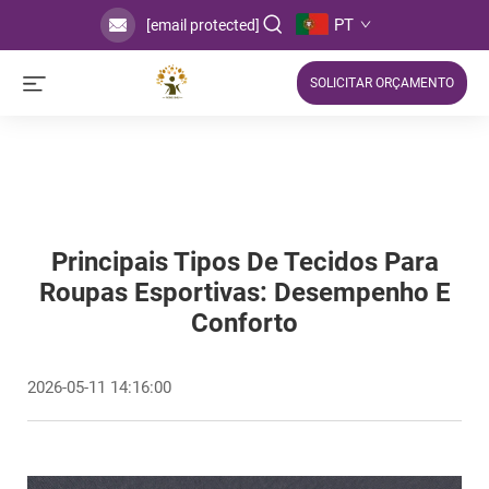
PT
[email protected]
SOLICITAR ORÇAMENTO
Principais Tipos De Tecidos Para
Roupas Esportivas: Desempenho E
Conforto
2026-05-11 14:16:00