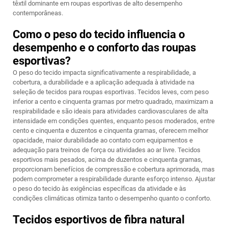
têxtil dominante em roupas esportivas de alto desempenho
contemporâneas.
Como o peso do tecido influencia o
desempenho e o conforto das roupas
esportivas?
O peso do tecido impacta significativamente a respirabilidade, a
cobertura, a durabilidade e a aplicação adequada à atividade na
seleção de tecidos para roupas esportivas. Tecidos leves, com peso
inferior a cento e cinquenta gramas por metro quadrado, maximizam a
respirabilidade e são ideais para atividades cardiovasculares de alta
intensidade em condições quentes, enquanto pesos moderados, entre
cento e cinquenta e duzentos e cinquenta gramas, oferecem melhor
opacidade, maior durabilidade ao contato com equipamentos e
adequação para treinos de força ou atividades ao ar livre. Tecidos
esportivos mais pesados, acima de duzentos e cinquenta gramas,
proporcionam benefícios de compressão e cobertura aprimorada, mas
podem comprometer a respirabilidade durante esforço intenso. Ajustar
o peso do tecido às exigências específicas da atividade e às
condições climáticas otimiza tanto o desempenho quanto o conforto.
Tecidos esportivos de fibra natural