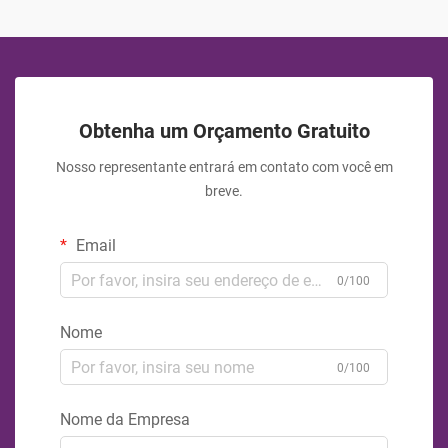
Obtenha um Orçamento Gratuito
Nosso representante entrará em contato com você em
breve.
Email
0/100
Nome
0/100
Nome da Empresa