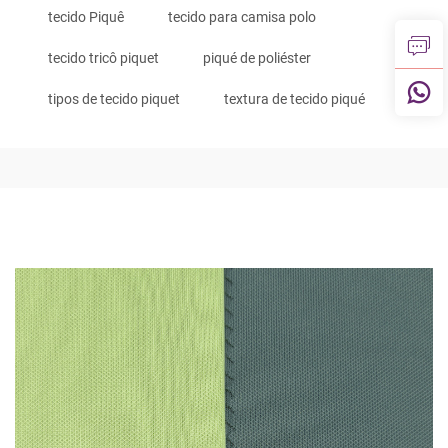
tecido Piquê
tecido para camisa polo
tecido tricô piquet
piqué de poliéster
tipos de tecido piquet
textura de tecido piqué