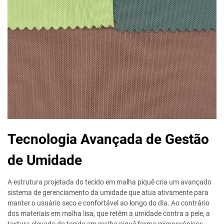
Tecnologia Avançada de Gestão
de Umidade
A estrutura projetada do tecido em malha piquê cria um avançado
sistema de gerenciamento da umidade que atua ativamente para
manter o usuário seco e confortável ao longo do dia. Ao contrário
dos materiais em malha lisa, que retêm a umidade contra a pele, a