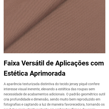
Faixa Versátil de Aplicações com
Estética Aprimorada
A aparência texturizada distintiva do tecido jersey piquê confere
interesse visual inerente, elevando a estética das roupas sem
necessidade de acabamentos adicionais. O padrão geométrico sutil
cria profundidade e dimensão, sendo muito bem reproduzido em
fotografias e captando a luz de maneira favorecedora, tornando os