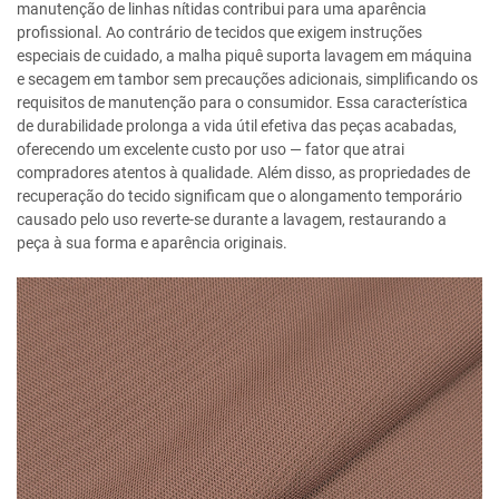
manutenção de linhas nítidas contribui para uma aparência
profissional. Ao contrário de tecidos que exigem instruções
especiais de cuidado, a malha piquê suporta lavagem em máquina
e secagem em tambor sem precauções adicionais, simplificando os
requisitos de manutenção para o consumidor. Essa característica
de durabilidade prolonga a vida útil efetiva das peças acabadas,
oferecendo um excelente custo por uso — fator que atrai
compradores atentos à qualidade. Além disso, as propriedades de
recuperação do tecido significam que o alongamento temporário
causado pelo uso reverte-se durante a lavagem, restaurando a
peça à sua forma e aparência originais.