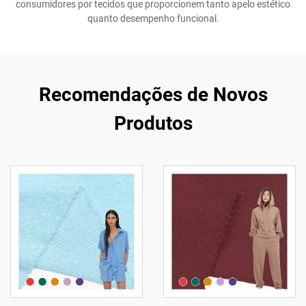
consumidores por tecidos que proporcionem tanto apelo estético
quanto desempenho funcional.
Recomendações de Novos
Produtos