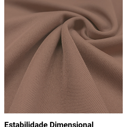
Estabilidade Dimensional