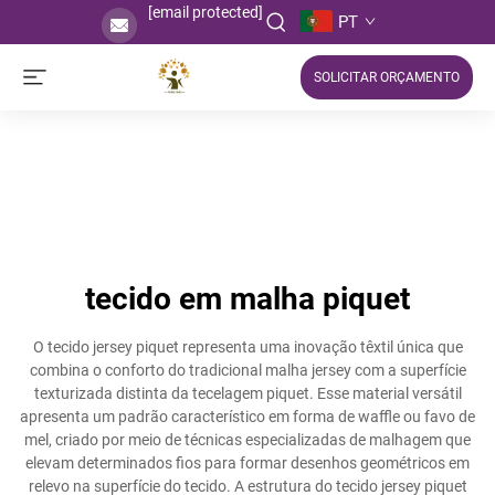
[email protected]
PT
SOLICITAR ORÇAMENTO
tecido em malha piquet
O tecido jersey piquet representa uma inovação têxtil única que
combina o conforto do tradicional malha jersey com a superfície
texturizada distinta da tecelagem piquet. Esse material versátil
apresenta um padrão característico em forma de waffle ou favo de
mel, criado por meio de técnicas especializadas de malhagem que
elevam determinados fios para formar desenhos geométricos em
relevo na superfície do tecido. A estrutura do tecido jersey piquet