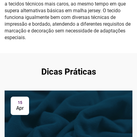
a tecidos técnicos mais caros, ao mesmo tempo em que
supera alternativas básicas em malha jersey. O tecido
funciona igualmente bem com diversas técnicas de
impressão e bordado, atendendo a diferentes requisitos de
marcação e decoração sem necessidade de adaptações
especiais.
Dicas Práticas
15
Apr