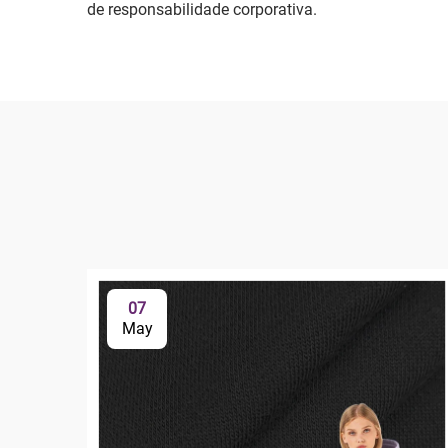
de responsabilidade corporativa.
07
May