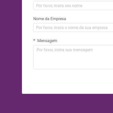
Nome da Empresa
Mensagem