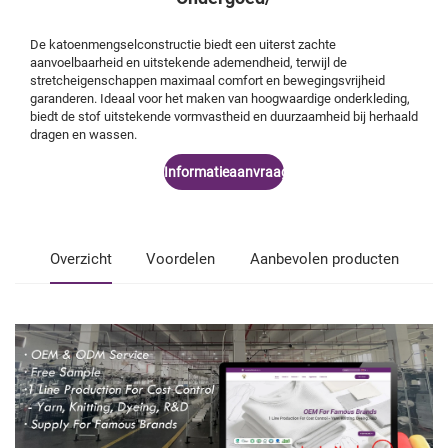
De katoenmengselconstructie biedt een uiterst zachte
aanvoelbaarheid en uitstekende ademendheid, terwijl de
stretcheigenschappen maximaal comfort en bewegingsvrijheid
garanderen. Ideaal voor het maken van hoogwaardige onderkleding,
biedt de stof uitstekende vormvastheid en duurzaamheid bij herhaald
dragen en wassen.
Informatieaanvraag
Overzicht
Voordelen
Aanbevolen producten