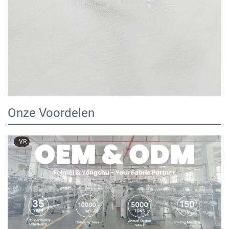
Onze Voordelen
VR