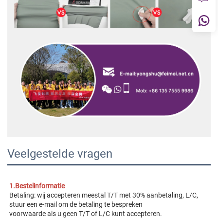
Veelgestelde vragen
1.Bestelinformatie 
Betaling: wij accepteren meestal T/T met 30% aanbetaling, L/C, 
stuur een e-mail om de betaling te bespreken 
voorwaarde als u geen T/T of L/C kunt accepteren. 