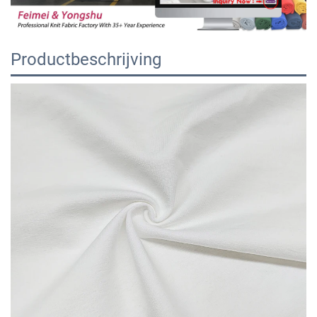
Productbeschrijving