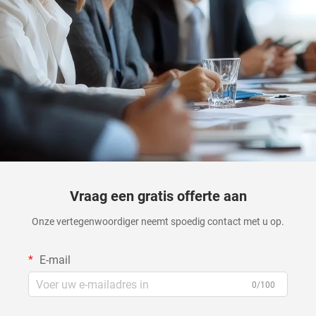
Vraag een gratis offerte aan
Onze vertegenwoordiger neemt spoedig contact met u op.
E-mail
0/100