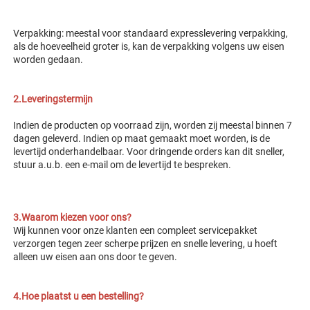
Verpakking: meestal voor standaard expresslevering verpakking, 
als de hoeveelheid groter is, kan de verpakking volgens uw eisen 
worden gedaan. 
2.Leveringstermijn 
Indien de producten op voorraad zijn, worden zij meestal binnen 7 
dagen geleverd. Indien op maat gemaakt moet worden, is de 
levertijd onderhandelbaar. Voor dringende orders kan dit sneller, 
stuur a.u.b. een e-mail om de levertijd te bespreken. 
3.Waarom kiezen voor ons? 
Wij kunnen voor onze klanten een compleet servicepakket 
verzorgen tegen zeer scherpe prijzen en snelle levering, u hoeft 
alleen uw eisen aan ons door te geven. 
4.Hoe plaatst u een bestelling? 