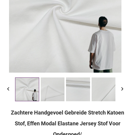
Zachtere Handgevoel Gebreide Stretch Katoen
Stof, Effen Modal Elastane Jersey Stof Voor
Ondergoed/