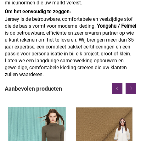
milieunormen die uw markt vereist.
Om het eenvoudig te zeggen:
Jersey is de betrouwbare, comfortabele en veelzijdige stof
die de basis vormt voor moderne kleding.
Yongshu / Feimei
is de betrouwbare, efficiënte en zeer ervaren partner op wie
u kunt rekenen om het te leveren. Wij brengen meer dan 35
jaar expertise, een compleet pakket certificeringen en een
passie voor personalisatie in bij elk project, groot of klein.
Laten we een langdurige samenwerking opbouwen en
geweldige, comfortabele kleding creëren die uw klanten
zullen waarderen.
Aanbevolen producten