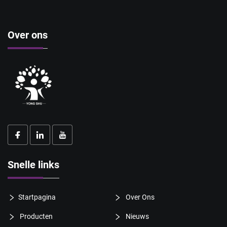
Over ons
Snelle links
Startpagina
Over Ons
Producten
Nieuws