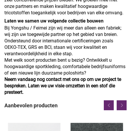
onze partners en maken kwalitatief hoogwaardige
tricotstoffen toegankelijk voor bedrijven van elke omvang.
Laten we samen uw volgende collectie bouwen
Bij Yongshu / Feimei zijn wij meer dan alleen een fabriek;
wij zijn uw toegewijde partner op het gebied van breien.
Ondersteund door internationale certificeringen zoals
OEKO-TEX, GRS en BCI, staan wij voor kwaliteit en
verantwoordelijkheid in elke stap.
Met welk soort producten bent u bezig? Ontwikkelt u
hoogwaardige sportkleding, comfortabele bedrijfsuniforms
of een nieuwe lijn duurzame poloshirts?
Neem vandaag nog contact met ons op om uw project te
bespreken. Laten we uw visie omzetten in een stof die
presteert.
Aanbevolen producten