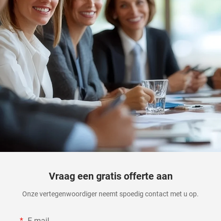
Vraag een gratis offerte aan
Onze vertegenwoordiger neemt spoedig contact met u op.
E-mail