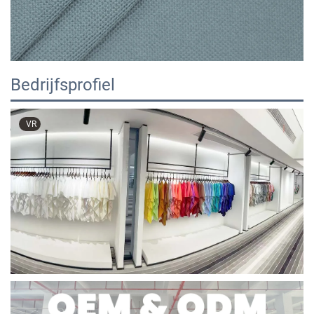
Bedrijfsprofiel
VR