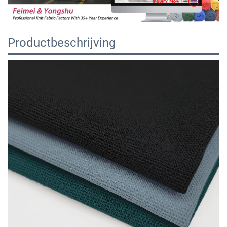
Productbeschrijving