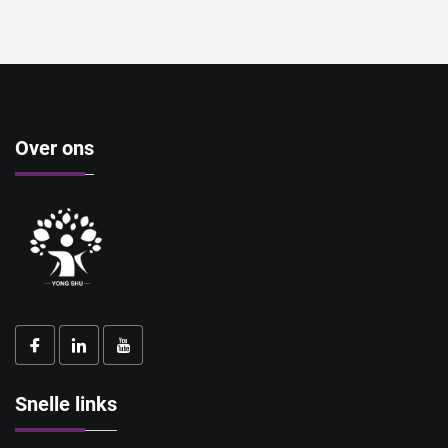
Over ons
Snelle links