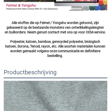
Alle stoffen die op Feimei / Yongshu worden getoond, zijn 
gebaseerd op de bestaande monsters van ontwikkelingslengten 
en bulkorders. Neem gerust contact met ons op voor OEM-service. 
Polyester, katoen, bamboe, gerecycled polyester, biologisch 
katoen, Sorona, Tencel, rayon, etc. Alle soorten materialen kunnen 
worden gemaakt volgens onze communicatie en definitieve 
bestelling. 
Productbeschrijving