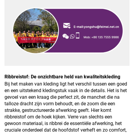
Ribbreistof: De onzichtbare held van kwaliteitskleding
Bij het maken van kleding ligt het verschil tussen een goed
en een uitstekend kledingstuk vaak in de details. Het is het
gevoel van een kraag die perfect zit, de manchet die na
talloze dracht zijn vorm behoudt, en de zoom die een
strakke, gestructureerde afwerking geeft. Hier komt
ribbreistof om de hoek kijken. Verre van slechts een
gewoon materiaal, is ribbrei de essentiële afwerking, het
cruciale onderdeel dat de hoofdstof verheft en zo comfort,