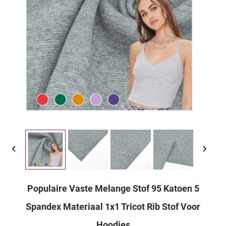
Populaire Vaste Melange Stof 95 Katoen 5
Spandex Materiaal 1x1 Tricot Rib Stof Voor
Hoodies