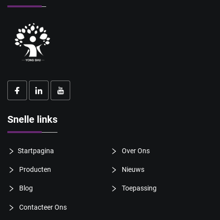
Snelle links
Startpagina
Over Ons
Producten
Nieuws
Blog
Toepassing
Contacteer Ons