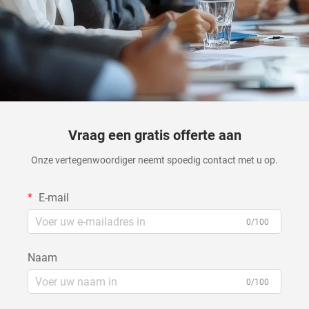
Vraag een gratis offerte aan
Onze vertegenwoordiger neemt spoedig contact met u op.
E-mail
0/100
Naam
0/100