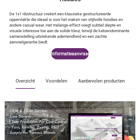
De 1x1 ribstructuur creëert een klassieke gestructureerde
oppervlakte die ideaal is voor het maken van stijlvolle hoodies en
andere casual wear. Het melange-effect voegt subtiel diepte en
visuele interesse toe aan de solide kleur, terwijl de katoendominante
samenstelling uitstekende ademendheid en een zachte
aanvoelgarantie biedt.
Informatieaanvraag
Overzicht
Voordelen
Aanbevolen producten